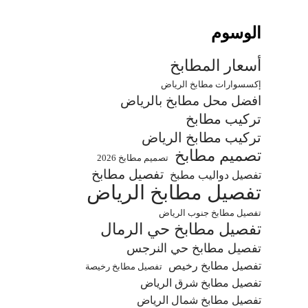
الوسوم
أسعار المطابخ
إكسسوارات مطابخ الرياض
افضل محل مطابخ بالرياض
تركيب مطابخ
تركيب مطابخ الرياض
تصميم مطابخ
تصميم مطابخ 2026
تفصيل مطابخ
تفصيل دواليب مطبخ
تفصيل مطابخ الرياض
تفصيل مطابخ جنوب الرياض
تفصيل مطابخ حي الرمال
تفصيل مطابخ حي النرجس
تفصيل مطابخ رخيص
تفصيل مطابخ رخيصة
تفصيل مطابخ شرق الرياض
تفصيل مطابخ شمال الرياض