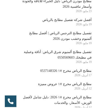
مطابخ مودرن الرياض: دليل الخبراء للأناقة والجودة
وأسعار تنافسية 2026
23 مايو، 2026
أفضل شركة تفصيل مطابخ بالرياض
19 مايو، 2026
تفصيل مطابخ النرجس الرياض | أفضل مطابخ
ألمنيوم وخشب مودرن 2026
19 مايو، 2026
تفصيل مطابخ ألمنيوم شرق الرياض: أناقة وعملية
في مطبخك 0550569603
19 مايو، 2026
مطابخ الرياض مخرج ١٧ 0537148326
17 أبريل، 2026
مطابخ الرياض مخرج ١٧ عروض مميزة
12 أبريل، 2026
مطابخ الرياض مخرج ١٧ 2026: دليل شامل لأفضل
الورش، الأسعار، والخدمات
12 أبريل، 2026