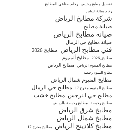
تفصيل مطبخ رخيص
رخام صناعي للمطابخ
رخام مطابخ الرياض
شركة مطابخ الرياض
صيانة مطابخ
صيانة مطابخ الرياض
صيانة مطابخ حي الرمال
فني مطابخ الرياض
مطابخ 2026
مطابخ ألمنيوم
مطابخ_2026
مطابخ الرياض
مطابخ ألمنيوم الرياض
مطابخ المنيوم رخيصة
مطابخ المنيوم شمال الرياض
مطابخ حي الرمال
مطابخ المنيوم مخرج 17
مطابخ خشب
مطابخ حي النرجس
مطابخ رخيصة
مطابخ رخيصة بالرياض
مطابخ شرق الرياض
مطابخ شمال الرياض
مطابخ كلادينج الرياض
مطابخ مخرج 17