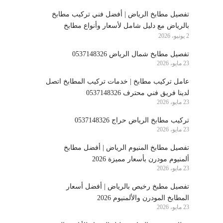
تفصيل مطابخ الرياض | أفضل فني تركيب مطابخ
بالرياض مع دليل شامل لأسعار وأنواع مطابخ
2 يونيو، 2026
الرياض
تفصيل مطابخ شمال الرياض 0537148326
23 مايو، 2026
عامل تركيب مطابخ | خدمات تركيب المطابخ اتصل
لدينا فريق فني محترف 0537148326
23 مايو، 2026
تركيب مطابخ الرياض حراج 0537148326
23 مايو، 2026
تفصيل مطابخ المنيوم الرياض | أفضل مطابخ
ألمنيوم مودرن بأسعار مميزة 2026
23 مايو، 2026
تفصيل مطبخ رخيص بالرياض | أفضل أسعار
المطابخ المودرن والألمنيوم 2026
23 مايو، 2026