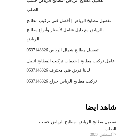
تفصيل مطابخ الرياض -مطابخ الرياض حسب
الطلب
تفصيل مطابخ الرياض | أفضل فني تركيب مطابخ
بالرياض مع دليل شامل لأسعار وأنواع مطابخ
الرياض
تفصيل مطابخ شمال الرياض 0537148326
عامل تركيب مطابخ | خدمات تركيب المطابخ اتصل
لدينا فريق فني محترف 0537148326
تركيب مطابخ الرياض حراج 0537148326
شاهد ايضا
تفصيل مطابخ الرياض -مطابخ الرياض حسب
الطلب
7 أغسطس، 2026