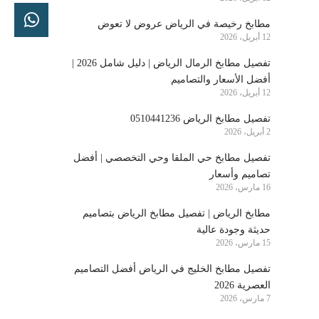
مطابخ رخيصة في الرياض عروض لا تعوض
12 أبريل، 2026
تفصيل مطابخ الرمال الرياض | دليل شامل 2026 |
أفضل الأسعار والتصاميم
12 أبريل، 2026
تفصيل مطابخ الرياض 0510441236
2 أبريل، 2026
تفصيل مطابخ حي الملقا وحي التخصصي | أفضل
تصاميم وأسعار
16 مارس، 2026
مطابخ الرياض | تفصيل مطابخ الرياض بتصاميم
حديثة وجودة عالية
15 مارس، 2026
تفصيل مطابخ الخليج في الرياض أفضل التصاميم
العصرية 2026
7 مارس، 2026