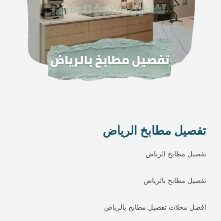
تفصيل مطابخ الرياض
تفصيل مطابخ الرياض
تفصيل مطابخ بالرياض
افضل محلات تفصيل مطابخ بالرياض