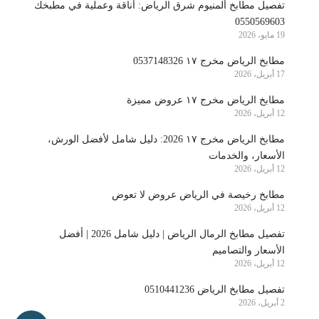
تفصيل مطابخ ألمنيوم شرق الرياض: أناقة وعملية في مطبخك
0550569603
19 مايو، 2026
مطابخ الرياض مخرج ١٧ 0537148326
17 أبريل، 2026
مطابخ الرياض مخرج ١٧ عروض مميزة
12 أبريل، 2026
مطابخ الرياض مخرج ١٧ 2026: دليل شامل لأفضل الورش،
الأسعار، والخدمات
12 أبريل، 2026
مطابخ رخيصة في الرياض عروض لا تعوض
12 أبريل، 2026
تفصيل مطابخ الرمال الرياض | دليل شامل 2026 | أفضل
الأسعار والتصاميم
12 أبريل، 2026
تفصيل مطابخ الرياض 0510441236
2 أبريل، 2026