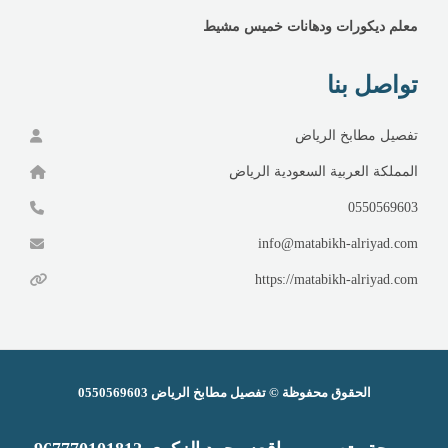
معلم ديكورات ودهانات خميس مشيط
تواصل بنا
تفصيل مطابخ الرياض
المملكة العربية السعودية الرياض
0550569603
info@matabikh-alriyad.com
https://matabikh-alriyad.com
الحقوق محفوظة ©
تفصيل مطابخ الرياض
0550569603