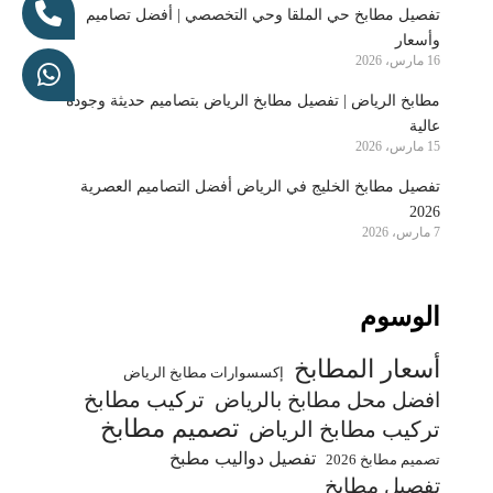
تفصيل مطابخ حي الملقا وحي التخصصي | أفضل تصاميم
وأسعار
16 مارس، 2026
مطابخ الرياض | تفصيل مطابخ الرياض بتصاميم حديثة وجودة
عالية
15 مارس، 2026
تفصيل مطابخ الخليج في الرياض أفضل التصاميم العصرية
2026
7 مارس، 2026
الوسوم
أسعار المطابخ
إكسسوارات مطابخ الرياض
تركيب مطابخ
افضل محل مطابخ بالرياض
تصميم مطابخ
تركيب مطابخ الرياض
تفصيل دواليب مطبخ
تصميم مطابخ 2026
تفصيل مطابخ