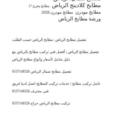
مطابخ كلادينج الرياض
مطابخ مخرج 17
مطابخ مودرن
مطابخ مودرن 2026
ورشة مطابخ الرياض
تفصيل مطابخ الرياض -مطابخ الرياض حسب الطلب
تفصيل مطابخ الرياض | أفضل فني تركيب مطابخ بالرياض مع
دليل شامل لأسعار وأنواع مطابخ الرياض
تفصيل مطابخ شمال الرياض 0537148326
عامل تركيب مطابخ | خدمات تركيب المطابخ اتصل لدينا فريق
فني محترف 0537148326
تركيب مطابخ الرياض حراج 0537148326