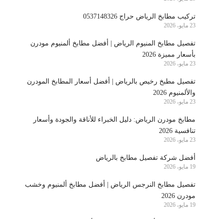
تركيب مطابخ الرياض حراج 0537148326
23 مايو، 2026
تفصيل مطابخ المنيوم الرياض | أفضل مطابخ ألمنيوم مودرن
بأسعار مميزة 2026
23 مايو، 2026
تفصيل مطبخ رخيص بالرياض | أفضل أسعار المطابخ المودرن
والألمنيوم 2026
23 مايو، 2026
مطابخ مودرن الرياض: دليل الخبراء للأناقة والجودة وأسعار
تنافسية 2026
23 مايو، 2026
أفضل شركة تفصيل مطابخ بالرياض
19 مايو، 2026
تفصيل مطابخ النرجس الرياض | أفضل مطابخ ألمنيوم وخشب
مودرن 2026
19 مايو، 2026