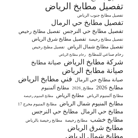
تفصيل مطابخ الرياض
تفصيل مطابخ جنوب الرياض
تفصيل مطابخ حي الرمال
تفصيل مطابخ حي النرجس
تفصيل مطابخ رخيص
تفصيل مطابخ شرق الرياض
تفصيل مطابخ رخيصة
تفصيل مطابخ شمال الرياض
تفصيل مطبخ رخيص
رخام صناعي للمطابخ
رخام مطابخ الرياض
شركة مطابخ الرياض
صيانة مطابخ
صيانة مطابخ الرياض
فني مطابخ الرياض
صيانة مطابخ حي الرمال
مطابخ 2026
مطابخ ألمنيوم
مطابخ_2026
مطابخ الرياض
مطابخ ألمنيوم الرياض
مطابخ المنيوم رخيصة
مطابخ المنيوم شمال الرياض
مطابخ المنيوم مخرج 17
مطابخ حي الرمال
مطابخ حي النرجس
مطابخ خشب
مطابخ رخيصة
مطابخ رخيصة بالرياض
مطابخ شرق الرياض
مطابخ شمال الرياض