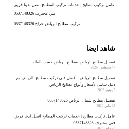
عامل تركيب مطابخ | خدمات تركيب المطابخ اتصل لدينا فريق
فني محترف 0537148326
تركيب مطابخ الرياض حراج 0537148326
شاهد ايضا
تفصيل مطابخ الرياض -مطابخ الرياض حسب الطلب
7 أغسطس، 2026
تفصيل مطابخ الرياض | أفضل فني تركيب مطابخ بالرياض مع
دليل شامل لأسعار وأنواع مطابخ الرياض
2 يونيو، 2026
تفصيل مطابخ شمال الرياض 0537148326
23 مايو، 2026
عامل تركيب مطابخ | خدمات تركيب المطابخ اتصل لدينا فريق
فني محترف 0537148326
23 مايو، 2026