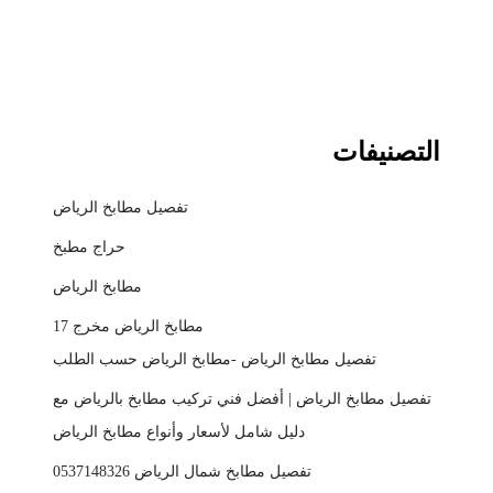
التصنيفات
تفصيل مطابخ الرياض
حراج مطبخ
مطابخ الرياض
مطابخ الرياض مخرج 17
تفصيل مطابخ الرياض -مطابخ الرياض حسب الطلب
تفصيل مطابخ الرياض | أفضل فني تركيب مطابخ بالرياض مع
دليل شامل لأسعار وأنواع مطابخ الرياض
تفصيل مطابخ شمال الرياض 0537148326