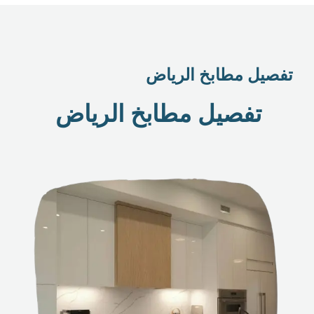
تفصيل مطابخ الرياض
تفصيل مطابخ الرياض