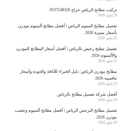
تركيب مطابخ الرياض حراج 0537148326
23 مايو، 2026
تفصيل مطابخ المنيوم الرياض | أفضل مطابخ ألمنيوم مودرن
بأسعار مميزة 2026
23 مايو، 2026
تفصيل مطبخ رخيص بالرياض | أفضل أسعار المطابخ المودرن
والألمنيوم 2026
23 مايو، 2026
مطابخ مودرن الرياض: دليل الخبراء للأناقة والجودة وأسعار
تنافسية 2026
23 مايو، 2026
أفضل شركة تفصيل مطابخ بالرياض
19 مايو، 2026
تفصيل مطابخ النرجس الرياض | أفضل مطابخ ألمنيوم وخشب
مودرن 2026
19 مايو، 2026