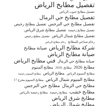
تفصيل مطابخ الرياض
تفصيل مطابخ جنوب الرياض
تفصيل مطابخ حي الرمال
تفصيل مطابخ حي النرجس
تفصيل مطابخ رخيص
تفصيل مطابخ شرق الرياض
تفصيل مطابخ رخيصة
تفصيل مطابخ شمال الرياض
تفصيل مطبخ رخيص
رخام صناعي للمطابخ
رخام مطابخ الرياض
شركة مطابخ الرياض
صيانة مطابخ
صيانة مطابخ الرياض
فني مطابخ الرياض
صيانة مطابخ حي الرمال
مطابخ 2026
مطابخ ألمنيوم
مطابخ_2026
مطابخ الرياض
مطابخ ألمنيوم الرياض
مطابخ المنيوم رخيصة
مطابخ المنيوم شمال الرياض
مطابخ المنيوم مخرج 17
مطابخ حي الرمال
مطابخ حي النرجس
مطابخ خشب
مطابخ رخيصة
مطابخ رخيصة بالرياض
مطابخ شرق الرياض
مطابخ شمال الرياض