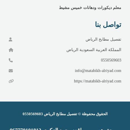
معلم ديكورات ودهانات خميس مشيط
تواصل بنا
تفصيل مطابخ الرياض
المملكة العربية السعودية الرياض
0550569603
info@matabikh-alriyad.com
https://matabikh-alriyad.com
الحقوق محفوظة ©
تفصيل مطابخ الرياض
0550569603