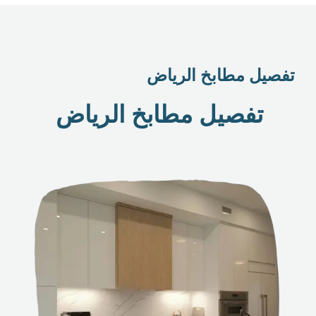
تفصيل مطابخ الرياض
تفصيل مطابخ الرياض