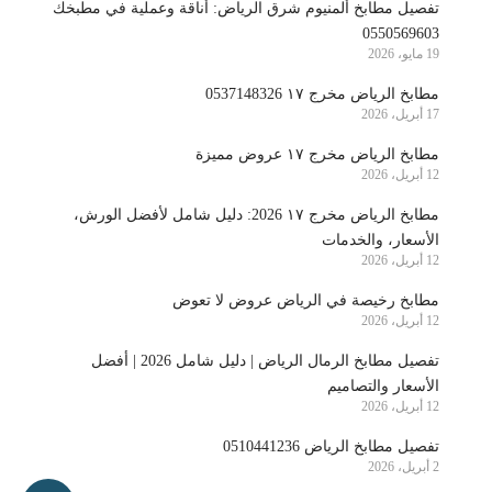
تفصيل مطابخ ألمنيوم شرق الرياض: أناقة وعملية في مطبخك
0550569603
19 مايو، 2026
مطابخ الرياض مخرج ١٧ 0537148326
17 أبريل، 2026
مطابخ الرياض مخرج ١٧ عروض مميزة
12 أبريل، 2026
مطابخ الرياض مخرج ١٧ 2026: دليل شامل لأفضل الورش،
الأسعار، والخدمات
12 أبريل، 2026
مطابخ رخيصة في الرياض عروض لا تعوض
12 أبريل، 2026
تفصيل مطابخ الرمال الرياض | دليل شامل 2026 | أفضل
الأسعار والتصاميم
12 أبريل، 2026
تفصيل مطابخ الرياض 0510441236
2 أبريل، 2026