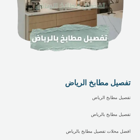
تفصيل مطابخ الرياض
تفصيل مطابخ الرياض
تفصيل مطابخ بالرياض
افضل محلات تفصيل مطابخ بالرياض