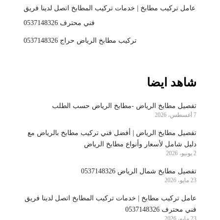
عامل تركيب مطابخ | خدمات تركيب المطابخ اتصل لدينا فريق
فني محترف 0537148326
تركيب مطابخ الرياض حراج 0537148326
شاهد ايضا
تفصيل مطابخ الرياض -مطابخ الرياض حسب الطلب
7 أغسطس، 2026
تفصيل مطابخ الرياض | أفضل فني تركيب مطابخ بالرياض مع
دليل شامل لأسعار وأنواع مطابخ الرياض
2 يونيو، 2026
تفصيل مطابخ شمال الرياض 0537148326
23 مايو، 2026
عامل تركيب مطابخ | خدمات تركيب المطابخ اتصل لدينا فريق
فني محترف 0537148326
23 مايو، 2026