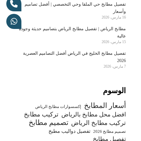
تفصيل مطابخ حي الملقا وحي التخصصي | أفضل تصاميم
وأسعار
16 مارس، 2026
مطابخ الرياض | تفصيل مطابخ الرياض بتصاميم حديثة وجودة
عالية
15 مارس، 2026
تفصيل مطابخ الخليج في الرياض أفضل التصاميم العصرية
2026
7 مارس، 2026
الوسوم
أسعار المطابخ
إكسسوارات مطابخ الرياض
تركيب مطابخ
افضل محل مطابخ بالرياض
تصميم مطابخ
تركيب مطابخ الرياض
تفصيل دواليب مطبخ
تصميم مطابخ 2026
تفصيل مطابخ