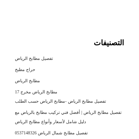
التصنيفات
تفصيل مطابخ الرياض
حراج مطبخ
مطابخ الرياض
مطابخ الرياض مخرج 17
تفصيل مطابخ الرياض -مطابخ الرياض حسب الطلب
تفصيل مطابخ الرياض | أفضل فني تركيب مطابخ بالرياض مع
دليل شامل لأسعار وأنواع مطابخ الرياض
تفصيل مطابخ شمال الرياض 0537148326