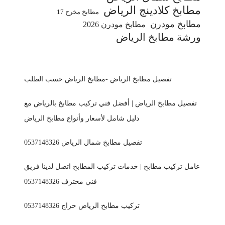
مطابخ كلادينج الرياض
مطابخ مخرج 17
مطابخ مودرن
مطابخ مودرن 2026
ورشة مطابخ الرياض
تفصيل مطابخ الرياض -مطابخ الرياض حسب الطلب
تفصيل مطابخ الرياض | أفضل فني تركيب مطابخ بالرياض مع
دليل شامل لأسعار وأنواع مطابخ الرياض
تفصيل مطابخ شمال الرياض 0537148326
عامل تركيب مطابخ | خدمات تركيب المطابخ اتصل لدينا فريق
فني محترف 0537148326
تركيب مطابخ الرياض حراج 0537148326