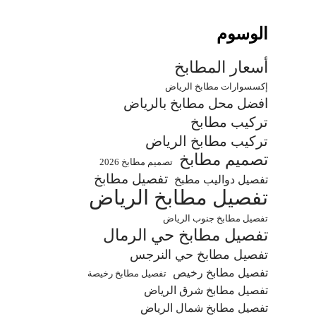
الوسوم
أسعار المطابخ
إكسسوارات مطابخ الرياض
افضل محل مطابخ بالرياض
تركيب مطابخ
تركيب مطابخ الرياض
تصميم مطابخ
تصميم مطابخ 2026
تفصيل مطابخ
تفصيل دواليب مطبخ
تفصيل مطابخ الرياض
تفصيل مطابخ جنوب الرياض
تفصيل مطابخ حي الرمال
تفصيل مطابخ حي النرجس
تفصيل مطابخ رخيص
تفصيل مطابخ رخيصة
تفصيل مطابخ شرق الرياض
تفصيل مطابخ شمال الرياض