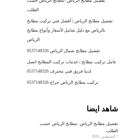
تفصيل مطابخ الرياض -مطابخ الرياض حسب
الطلب
تفصيل مطابخ الرياض | أفضل فني تركيب مطابخ
بالرياض مع دليل شامل لأسعار وأنواع مطابخ
الرياض
تفصيل مطابخ شمال الرياض 0537148326
عامل تركيب مطابخ | خدمات تركيب المطابخ اتصل
لدينا فريق فني محترف 0537148326
تركيب مطابخ الرياض حراج 0537148326
شاهد ايضا
تفصيل مطابخ الرياض -مطابخ الرياض حسب
الطلب
7 أغسطس، 2026