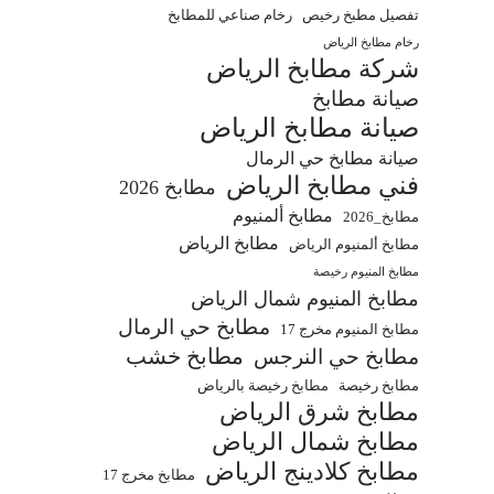
تفصيل مطبخ رخيص
رخام صناعي للمطابخ
رخام مطابخ الرياض
شركة مطابخ الرياض
صيانة مطابخ
صيانة مطابخ الرياض
صيانة مطابخ حي الرمال
فني مطابخ الرياض
مطابخ 2026
مطابخ ألمنيوم
مطابخ_2026
مطابخ الرياض
مطابخ ألمنيوم الرياض
مطابخ المنيوم رخيصة
مطابخ المنيوم شمال الرياض
مطابخ حي الرمال
مطابخ المنيوم مخرج 17
مطابخ خشب
مطابخ حي النرجس
مطابخ رخيصة
مطابخ رخيصة بالرياض
مطابخ شرق الرياض
مطابخ شمال الرياض
مطابخ كلادينج الرياض
مطابخ مخرج 17