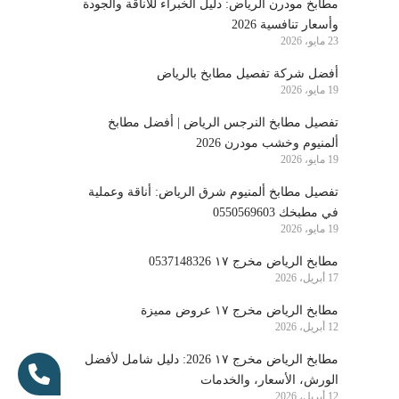
مطابخ مودرن الرياض: دليل الخبراء للأناقة والجودة
وأسعار تنافسية 2026
23 مايو، 2026
أفضل شركة تفصيل مطابخ بالرياض
19 مايو، 2026
تفصيل مطابخ النرجس الرياض | أفضل مطابخ
ألمنيوم وخشب مودرن 2026
19 مايو، 2026
تفصيل مطابخ ألمنيوم شرق الرياض: أناقة وعملية
في مطبخك 0550569603
19 مايو، 2026
مطابخ الرياض مخرج ١٧ 0537148326
17 أبريل، 2026
مطابخ الرياض مخرج ١٧ عروض مميزة
12 أبريل، 2026
مطابخ الرياض مخرج ١٧ 2026: دليل شامل لأفضل
الورش، الأسعار، والخدمات
12 أبريل، 2026