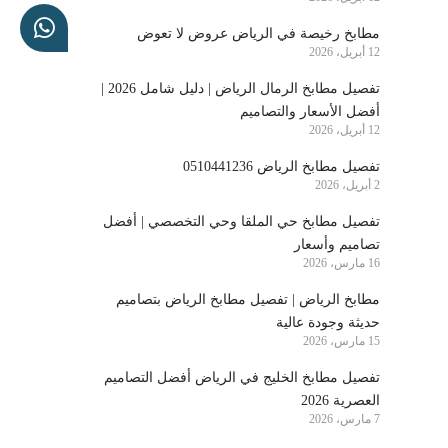
مطابخ رخيصة في الرياض عروض لا تعوض
12 أبريل، 2026
تفصيل مطابخ الرمال الرياض | دليل شامل 2026 |
أفضل الأسعار والتصاميم
12 أبريل، 2026
تفصيل مطابخ الرياض 0510441236
2 أبريل، 2026
تفصيل مطابخ حي الملقا وحي التخصصي | أفضل
تصاميم وأسعار
16 مارس، 2026
مطابخ الرياض | تفصيل مطابخ الرياض بتصاميم
حديثة وجودة عالية
15 مارس، 2026
تفصيل مطابخ الخليج في الرياض أفضل التصاميم
العصرية 2026
7 مارس، 2026