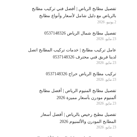
تفصيل مطابخ الرياض | أفضل فني تركيب مطابخ
بالرياض مع دليل شامل لأسعار وأنواع مطابخ
2 يونيو، 2026
الرياض
تفصيل مطابخ شمال الرياض 0537148326
23 مايو، 2026
عامل تركيب مطابخ | خدمات تركيب المطابخ اتصل
لدينا فريق فني محترف 0537148326
23 مايو، 2026
تركيب مطابخ الرياض حراج 0537148326
23 مايو، 2026
تفصيل مطابخ المنيوم الرياض | أفضل مطابخ
ألمنيوم مودرن بأسعار مميزة 2026
23 مايو، 2026
تفصيل مطبخ رخيص بالرياض | أفضل أسعار
المطابخ المودرن والألمنيوم 2026
23 مايو، 2026