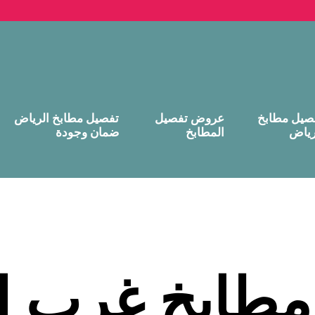
صيل مطابخ
عروض تفصيل
تفصيل مطابخ الرياض
رياض
المطابخ
ضمان وجودة
مطابخ غرب ا