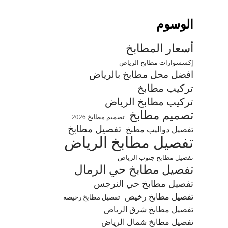
الوسوم
أسعار المطابخ
إكسسوارات مطابخ الرياض
افضل محل مطابخ بالرياض
تركيب مطابخ
تركيب مطابخ الرياض
تصميم مطابخ
تصميم مطابخ 2026
تفصيل مطابخ
تفصيل دواليب مطبخ
تفصيل مطابخ الرياض
تفصيل مطابخ جنوب الرياض
تفصيل مطابخ حي الرمال
تفصيل مطابخ حي النرجس
تفصيل مطابخ رخيص
تفصيل مطابخ رخيصة
تفصيل مطابخ شرق الرياض
تفصيل مطابخ شمال الرياض