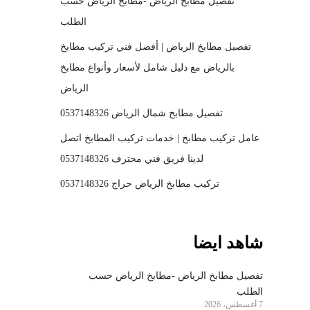
تفصيل مطابخ الرياض -مطابخ الرياض حسب
الطلب
تفصيل مطابخ الرياض | أفضل فني تركيب مطابخ
بالرياض مع دليل شامل لأسعار وأنواع مطابخ
الرياض
تفصيل مطابخ شمال الرياض 0537148326
عامل تركيب مطابخ | خدمات تركيب المطابخ اتصل
لدينا فريق فني محترف 0537148326
تركيب مطابخ الرياض حراج 0537148326
شاهد ايضا
تفصيل مطابخ الرياض -مطابخ الرياض حسب
الطلب
7 أغسطس، 2026