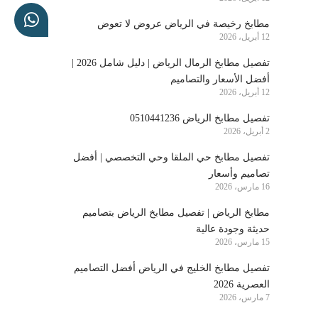
مطابخ رخيصة في الرياض عروض لا تعوض
12 أبريل، 2026
تفصيل مطابخ الرمال الرياض | دليل شامل 2026 |
أفضل الأسعار والتصاميم
12 أبريل، 2026
تفصيل مطابخ الرياض 0510441236
2 أبريل، 2026
تفصيل مطابخ حي الملقا وحي التخصصي | أفضل
تصاميم وأسعار
16 مارس، 2026
مطابخ الرياض | تفصيل مطابخ الرياض بتصاميم
حديثة وجودة عالية
15 مارس، 2026
تفصيل مطابخ الخليج في الرياض أفضل التصاميم
العصرية 2026
7 مارس، 2026