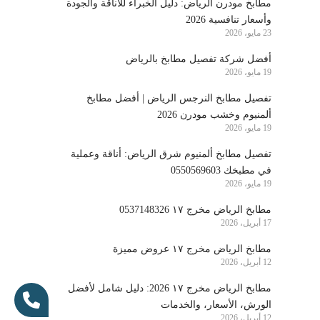
مطابخ مودرن الرياض: دليل الخبراء للأناقة والجودة
وأسعار تنافسية 2026
23 مايو، 2026
أفضل شركة تفصيل مطابخ بالرياض
19 مايو، 2026
تفصيل مطابخ النرجس الرياض | أفضل مطابخ
ألمنيوم وخشب مودرن 2026
19 مايو، 2026
تفصيل مطابخ ألمنيوم شرق الرياض: أناقة وعملية
في مطبخك 0550569603
19 مايو، 2026
مطابخ الرياض مخرج ١٧ 0537148326
17 أبريل، 2026
مطابخ الرياض مخرج ١٧ عروض مميزة
12 أبريل، 2026
مطابخ الرياض مخرج ١٧ 2026: دليل شامل لأفضل
الورش، الأسعار، والخدمات
12 أبريل، 2026