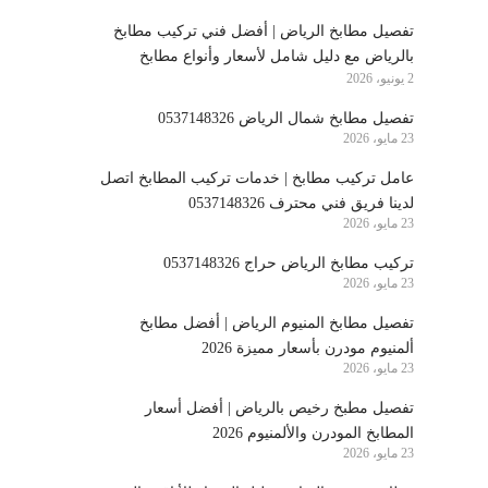
تفصيل مطابخ الرياض | أفضل فني تركيب مطابخ
بالرياض مع دليل شامل لأسعار وأنواع مطابخ
2 يونيو، 2026
الرياض
تفصيل مطابخ شمال الرياض 0537148326
23 مايو، 2026
عامل تركيب مطابخ | خدمات تركيب المطابخ اتصل
لدينا فريق فني محترف 0537148326
23 مايو، 2026
تركيب مطابخ الرياض حراج 0537148326
23 مايو، 2026
تفصيل مطابخ المنيوم الرياض | أفضل مطابخ
ألمنيوم مودرن بأسعار مميزة 2026
23 مايو، 2026
تفصيل مطبخ رخيص بالرياض | أفضل أسعار
المطابخ المودرن والألمنيوم 2026
23 مايو، 2026