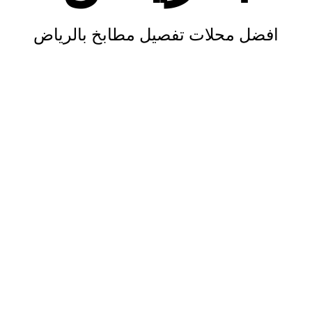
افضل محلات تفصيل مطابخ بالرياض