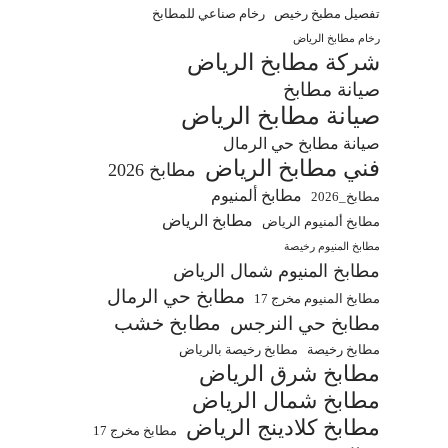
تفصيل مطبخ رخيص
رخام صناعي للمطابخ
رخام مطابخ الرياض
شركة مطابخ الرياض
صيانة مطابخ
صيانة مطابخ الرياض
صيانة مطابخ حي الرمال
فني مطابخ الرياض
مطابخ 2026
مطابخ ألمنيوم
مطابخ_2026
مطابخ الرياض
مطابخ ألمنيوم الرياض
مطابخ المنيوم رخيصة
مطابخ المنيوم شمال الرياض
مطابخ حي الرمال
مطابخ المنيوم مخرج 17
مطابخ خشب
مطابخ حي النرجس
مطابخ رخيصة
مطابخ رخيصة بالرياض
مطابخ شرق الرياض
مطابخ شمال الرياض
مطابخ كلادينج الرياض
مطابخ مخرج 17