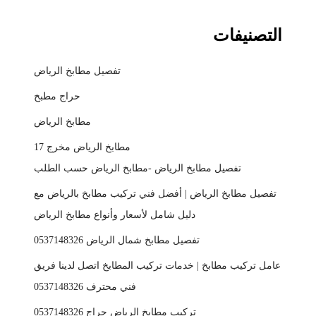
التصنيفات
تفصيل مطابخ الرياض
حراج مطبخ
مطابخ الرياض
مطابخ الرياض مخرج 17
تفصيل مطابخ الرياض -مطابخ الرياض حسب الطلب
تفصيل مطابخ الرياض | أفضل فني تركيب مطابخ بالرياض مع
دليل شامل لأسعار وأنواع مطابخ الرياض
تفصيل مطابخ شمال الرياض 0537148326
عامل تركيب مطابخ | خدمات تركيب المطابخ اتصل لدينا فريق
فني محترف 0537148326
تركيب مطابخ الرياض حراج 0537148326