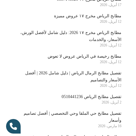
17 أبريل، 2026
مطابخ الرياض مخرج ١٧ عروض مميزة
12 أبريل، 2026
مطابخ الرياض مخرج ١٧ 2026: دليل شامل لأفضل الورش،
الأسعار، والخدمات
12 أبريل، 2026
مطابخ رخيصة في الرياض عروض لا تعوض
12 أبريل، 2026
تفصيل مطابخ الرمال الرياض | دليل شامل 2026 | أفضل
الأسعار والتصاميم
12 أبريل، 2026
تفصيل مطابخ الرياض 0510441236
2 أبريل، 2026
تفصيل مطابخ حي الملقا وحي التخصصي | أفضل تصاميم
وأسعار
16 مارس، 2026