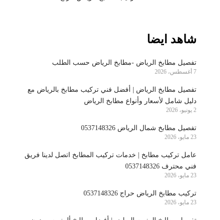
شاهد ايضا
تفصيل مطابخ الرياض -مطابخ الرياض حسب الطلب
7 أغسطس، 2026
تفصيل مطابخ الرياض | أفضل فني تركيب مطابخ بالرياض مع
دليل شامل لأسعار وأنواع مطابخ الرياض
2 يونيو، 2026
تفصيل مطابخ شمال الرياض 0537148326
23 مايو، 2026
عامل تركيب مطابخ | خدمات تركيب المطابخ اتصل لدينا فريق
فني محترف 0537148326
23 مايو، 2026
تركيب مطابخ الرياض حراج 0537148326
23 مايو، 2026