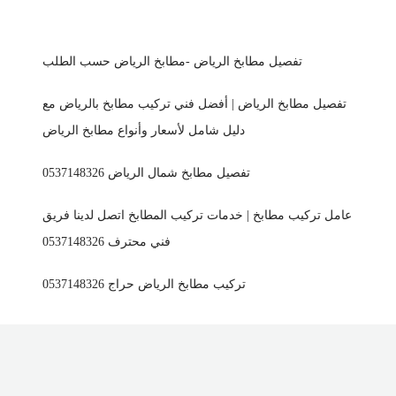
تفصيل مطابخ الرياض -مطابخ الرياض حسب الطلب
تفصيل مطابخ الرياض | أفضل فني تركيب مطابخ بالرياض مع
دليل شامل لأسعار وأنواع مطابخ الرياض
تفصيل مطابخ شمال الرياض 0537148326
عامل تركيب مطابخ | خدمات تركيب المطابخ اتصل لدينا فريق
فني محترف 0537148326
تركيب مطابخ الرياض حراج 0537148326