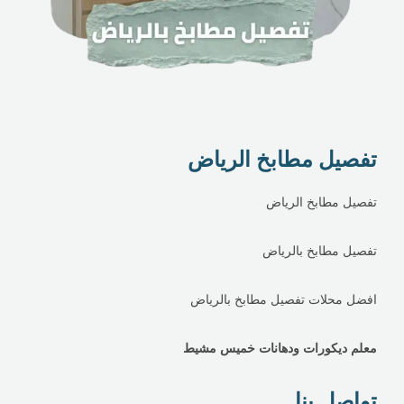
تفصيل مطابخ الرياض
تفصيل مطابخ الرياض
تفصيل مطابخ بالرياض
افضل محلات تفصيل مطابخ بالرياض
معلم ديكورات ودهانات خميس مشيط
تواصل بنا