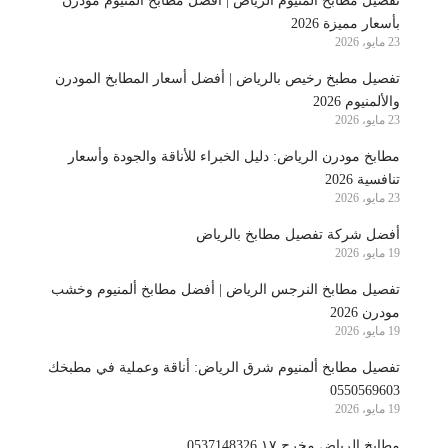
تفصيل مطابخ المنيوم الرياض | أفضل مطابخ ألمنيوم مودرن
بأسعار مميزة 2026
23 مايو، 2026
تفصيل مطبخ رخيص بالرياض | أفضل أسعار المطابخ المودرن
والألمنيوم 2026
23 مايو، 2026
مطابخ مودرن الرياض: دليل الخبراء للأناقة والجودة وأسعار
تنافسية 2026
23 مايو، 2026
أفضل شركة تفصيل مطابخ بالرياض
19 مايو، 2026
تفصيل مطابخ النرجس الرياض | أفضل مطابخ ألمنيوم وخشب
مودرن 2026
19 مايو، 2026
تفصيل مطابخ ألمنيوم شرق الرياض: أناقة وعملية في مطبخك
0550569603
19 مايو، 2026
مطابخ الرياض مخرج ١٧ 0537148326