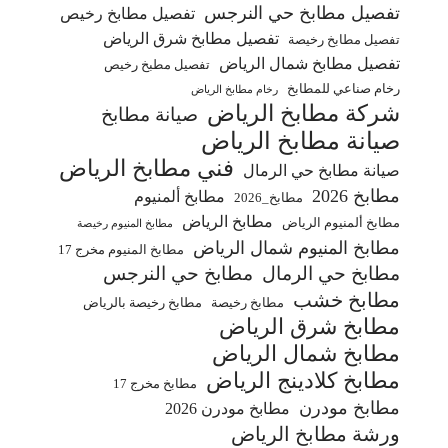
تفصيل مطابخ حي النرجس
تفصيل مطابخ رخيص
تفصيل مطابخ شرق الرياض
تفصيل مطابخ رخيصة
تفصيل مطابخ شمال الرياض
تفصيل مطبخ رخيص
رخام صناعي للمطابخ
رخام مطابخ الرياض
شركة مطابخ الرياض
صيانة مطابخ
صيانة مطابخ الرياض
فني مطابخ الرياض
صيانة مطابخ حي الرمال
مطابخ 2026
مطابخ ألمنيوم
مطابخ_2026
مطابخ الرياض
مطابخ ألمنيوم الرياض
مطابخ المنيوم رخيصة
مطابخ المنيوم شمال الرياض
مطابخ المنيوم مخرج 17
مطابخ حي الرمال
مطابخ حي النرجس
مطابخ خشب
مطابخ رخيصة
مطابخ رخيصة بالرياض
مطابخ شرق الرياض
مطابخ شمال الرياض
مطابخ كلادينج الرياض
مطابخ مخرج 17
مطابخ مودرن
مطابخ مودرن 2026
ورشة مطابخ الرياض