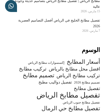
مطابخ الرياض | تفصيل مطابخ الرياض بتصاميم حديثة وجودة
عالية
15 مارس، 2026
تفصيل مطابخ الخليج في الرياض أفضل التصاميم العصرية
2026
7 مارس، 2026
الوسوم
أسعار المطابخ
إكسسوارات مطابخ الرياض
تركيب مطابخ
افضل محل مطابخ بالرياض
تصميم مطابخ
تركيب مطابخ الرياض
تفصيل دواليب مطبخ
تصميم مطابخ 2026
تفصيل مطابخ
تفصيل مطابخ الرياض
تفصيل مطابخ جنوب الرياض
تفصيل مطابخ حي الرمال