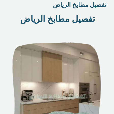
تفصيل مطابخ الرياض
تفصيل مطابخ الرياض