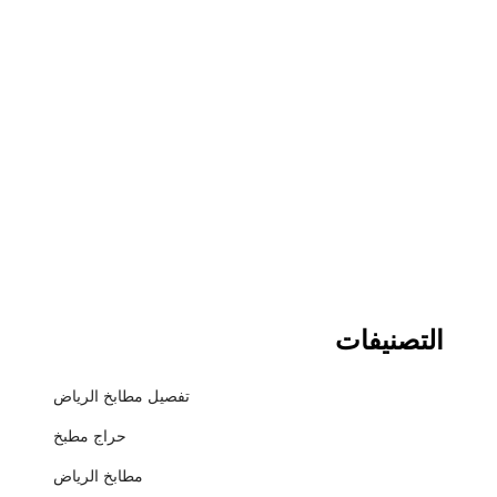
التصنيفات
تفصيل مطابخ الرياض
حراج مطبخ
مطابخ الرياض