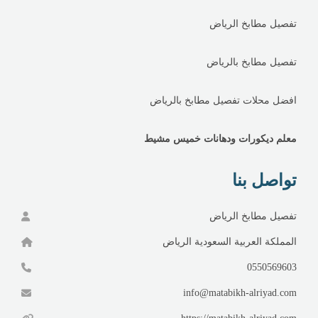
تفصيل مطابخ الرياض
تفصيل مطابخ بالرياض
افضل محلات تفصيل مطابخ بالرياض
معلم ديكورات ودهانات خميس مشيط
تواصل بنا
تفصيل مطابخ الرياض
المملكة العربية السعودية الرياض
0550569603
info@matabikh-alriyad.com