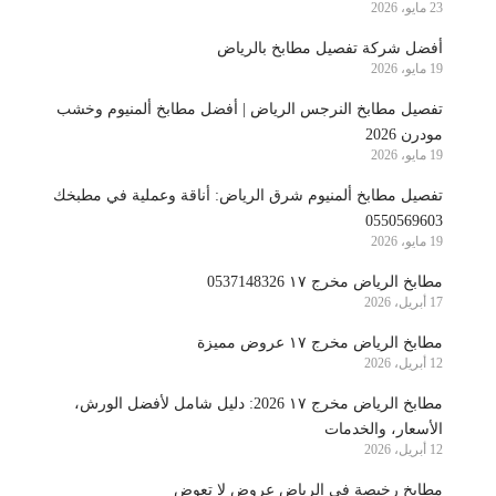
23 مايو، 2026
أفضل شركة تفصيل مطابخ بالرياض
19 مايو، 2026
تفصيل مطابخ النرجس الرياض | أفضل مطابخ ألمنيوم وخشب
مودرن 2026
19 مايو، 2026
تفصيل مطابخ ألمنيوم شرق الرياض: أناقة وعملية في مطبخك
0550569603
19 مايو، 2026
مطابخ الرياض مخرج ١٧ 0537148326
17 أبريل، 2026
مطابخ الرياض مخرج ١٧ عروض مميزة
12 أبريل، 2026
مطابخ الرياض مخرج ١٧ 2026: دليل شامل لأفضل الورش،
الأسعار، والخدمات
12 أبريل، 2026
مطابخ رخيصة في الرياض عروض لا تعوض