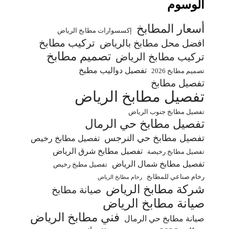
الوسوم
أسعار المطابخ
إكسسوارات مطابخ الرياض
تركيب مطابخ
افضل محل مطابخ بالرياض
تصميم مطابخ
تركيب مطابخ الرياض
تفصيل دواليب مطبخ
تصميم مطابخ 2026
تفصيل مطابخ
تفصيل مطابخ الرياض
تفصيل مطابخ جنوب الرياض
تفصيل مطابخ حي الرمال
تفصيل مطابخ حي النرجس
تفصيل مطابخ رخيص
تفصيل مطابخ شرق الرياض
تفصيل مطابخ رخيصة
تفصيل مطابخ شمال الرياض
تفصيل مطبخ رخيص
رخام صناعي للمطابخ
رخام مطابخ الرياض
شركة مطابخ الرياض
صيانة مطابخ
صيانة مطابخ الرياض
فني مطابخ الرياض
صيانة مطابخ حي الرمال