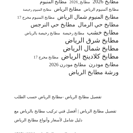
مطابخ 2026
مطابخ ألمنيوم
مطابخ_2026
مطابخ الرياض
مطابخ ألمنيوم الرياض
مطابخ المنيوم رخيصة
مطابخ المنيوم شمال الرياض
مطابخ المنيوم مخرج 17
مطابخ حي الرمال
مطابخ حي النرجس
مطابخ خشب
مطابخ رخيصة
مطابخ رخيصة بالرياض
مطابخ شرق الرياض
مطابخ شمال الرياض
مطابخ كلادينج الرياض
مطابخ مخرج 17
مطابخ مودرن
مطابخ مودرن 2026
ورشة مطابخ الرياض
تفصيل مطابخ الرياض -مطابخ الرياض حسب الطلب
تفصيل مطابخ الرياض | أفضل فني تركيب مطابخ بالرياض مع
دليل شامل لأسعار وأنواع مطابخ الرياض