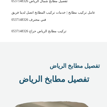
تفصيل مطابخ شمال الرياض 0537148326
عامل تركيب مطابخ | خدمات تركيب المطابخ اتصل لدينا فريق
فني محترف 0537148326
تركيب مطابخ الرياض حراج 0537148326
تفصيل مطابخ الرياض
تفصيل مطابخ الرياض