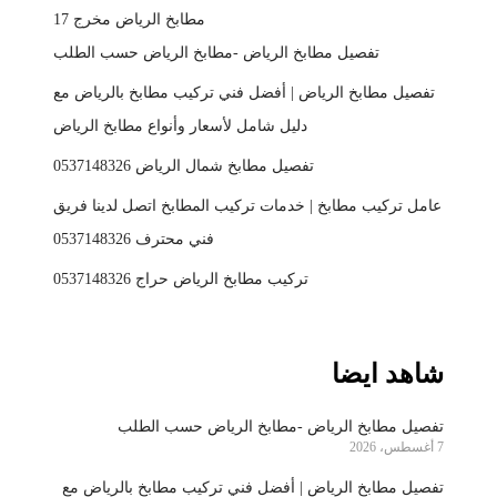
مطابخ الرياض مخرج 17
تفصيل مطابخ الرياض -مطابخ الرياض حسب الطلب
تفصيل مطابخ الرياض | أفضل فني تركيب مطابخ بالرياض مع
دليل شامل لأسعار وأنواع مطابخ الرياض
تفصيل مطابخ شمال الرياض 0537148326
عامل تركيب مطابخ | خدمات تركيب المطابخ اتصل لدينا فريق
فني محترف 0537148326
تركيب مطابخ الرياض حراج 0537148326
شاهد ايضا
تفصيل مطابخ الرياض -مطابخ الرياض حسب الطلب
7 أغسطس، 2026
تفصيل مطابخ الرياض | أفضل فني تركيب مطابخ بالرياض مع