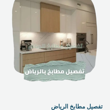
تفصيل مطابخ الرياض