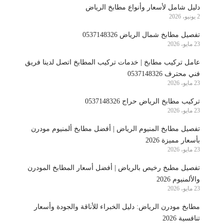
دليل شامل لأسعار وأنواع مطابخ الرياض
2 يونيو، 2026
تفصيل مطابخ شمال الرياض 0537148326
23 مايو، 2026
عامل تركيب مطابخ | خدمات تركيب المطابخ اتصل لدينا فريق
فني محترف 0537148326
23 مايو، 2026
تركيب مطابخ الرياض حراج 0537148326
23 مايو، 2026
تفصيل مطابخ المنيوم الرياض | أفضل مطابخ ألمنيوم مودرن
بأسعار مميزة 2026
23 مايو، 2026
تفصيل مطبخ رخيص بالرياض | أفضل أسعار المطابخ المودرن
والألمنيوم 2026
23 مايو، 2026
مطابخ مودرن الرياض: دليل الخبراء للأناقة والجودة وأسعار
تنافسية 2026