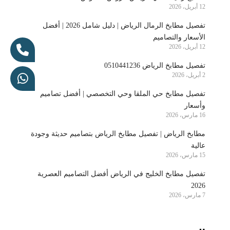
12 أبريل، 2026
تفصيل مطابخ الرمال الرياض | دليل شامل 2026 | أفضل
الأسعار والتصاميم
12 أبريل، 2026
تفصيل مطابخ الرياض 0510441236
2 أبريل، 2026
تفصيل مطابخ حي الملقا وحي التخصصي | أفضل تصاميم
وأسعار
16 مارس، 2026
مطابخ الرياض | تفصيل مطابخ الرياض بتصاميم حديثة وجودة
عالية
15 مارس، 2026
تفصيل مطابخ الخليج في الرياض أفضل التصاميم العصرية
2026
7 مارس، 2026