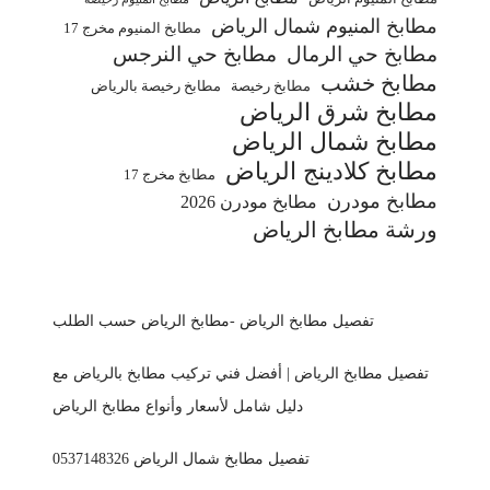
مطابخ المنيوم شمال الرياض
مطابخ المنيوم مخرج 17
مطابخ حي الرمال
مطابخ حي النرجس
مطابخ خشب
مطابخ رخيصة
مطابخ رخيصة بالرياض
مطابخ شرق الرياض
مطابخ شمال الرياض
مطابخ كلادينج الرياض
مطابخ مخرج 17
مطابخ مودرن
مطابخ مودرن 2026
ورشة مطابخ الرياض
تفصيل مطابخ الرياض -مطابخ الرياض حسب الطلب
تفصيل مطابخ الرياض | أفضل فني تركيب مطابخ بالرياض مع
دليل شامل لأسعار وأنواع مطابخ الرياض
تفصيل مطابخ شمال الرياض 0537148326