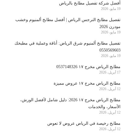
أفضل شركة تفصيل مطابخ بالرياض
19 مايو، 2026
تفصيل مطابخ النرجس الرياض | أفضل مطابخ ألمنيوم وخشب
مودرن 2026
19 مايو، 2026
تفصيل مطابخ ألمنيوم شرق الرياض: أناقة وعملية في مطبخك
0550569603
19 مايو، 2026
مطابخ الرياض مخرج ١٧ 0537148326
17 أبريل، 2026
مطابخ الرياض مخرج ١٧ عروض مميزة
12 أبريل، 2026
مطابخ الرياض مخرج ١٧ 2026: دليل شامل لأفضل الورش،
الأسعار، والخدمات
12 أبريل، 2026
مطابخ رخيصة في الرياض عروض لا تعوض
12 أبريل، 2026