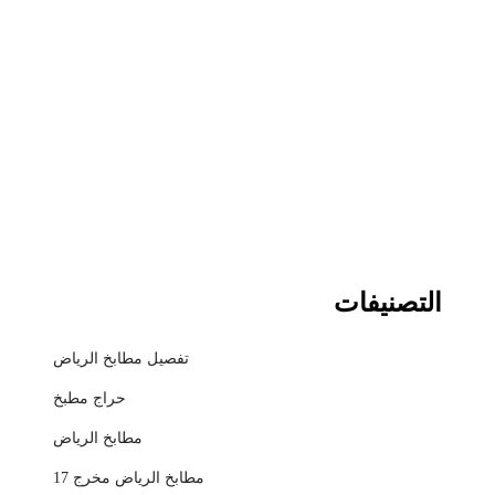
التصنيفات
تفصيل مطابخ الرياض
حراج مطبخ
مطابخ الرياض
مطابخ الرياض مخرج 17