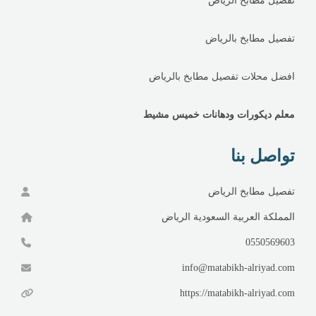
تفصيل مطابخ الرياض
تفصيل مطابخ بالرياض
افضل محلات تفصيل مطابخ بالرياض
معلم ديكورات ودهانات خميس مشيط
تواصل بنا
تفصيل مطابخ الرياض
المملكة العربية السعودية الرياض
0550569603
info@matabikh-alriyad.com
https://matabikh-alriyad.com