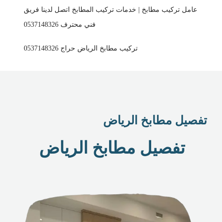
عامل تركيب مطابخ | خدمات تركيب المطابخ اتصل لدينا فريق
فني محترف 0537148326
تركيب مطابخ الرياض حراج 0537148326
تفصيل مطابخ الرياض
تفصيل مطابخ الرياض