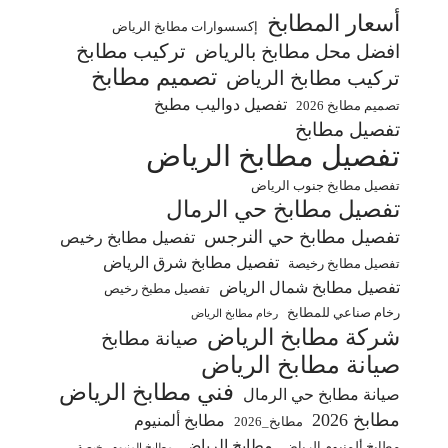
أسعار المطابخ
إكسسوارات مطابخ الرياض
تركيب مطابخ
افضل محل مطابخ بالرياض
تصميم مطابخ
تركيب مطابخ الرياض
تفصيل دواليب مطبخ
تصميم مطابخ 2026
تفصيل مطابخ
تفصيل مطابخ الرياض
تفصيل مطابخ جنوب الرياض
تفصيل مطابخ حي الرمال
تفصيل مطابخ حي النرجس
تفصيل مطابخ رخيص
تفصيل مطابخ شرق الرياض
تفصيل مطابخ رخيصة
تفصيل مطابخ شمال الرياض
تفصيل مطبخ رخيص
رخام صناعي للمطابخ
رخام مطابخ الرياض
شركة مطابخ الرياض
صيانة مطابخ
صيانة مطابخ الرياض
فني مطابخ الرياض
صيانة مطابخ حي الرمال
مطابخ 2026
مطابخ ألمنيوم
مطابخ_2026
مطابخ الرياض
مطابخ ألمنيوم الرياض
مطابخ المنيوم رخيصة