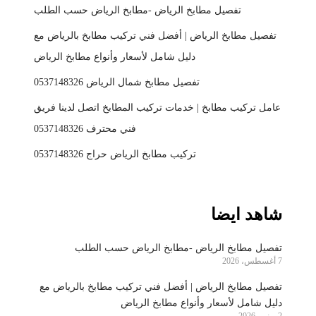
تفصيل مطابخ الرياض -مطابخ الرياض حسب الطلب
تفصيل مطابخ الرياض | أفضل فني تركيب مطابخ بالرياض مع
دليل شامل لأسعار وأنواع مطابخ الرياض
تفصيل مطابخ شمال الرياض 0537148326
عامل تركيب مطابخ | خدمات تركيب المطابخ اتصل لدينا فريق
فني محترف 0537148326
تركيب مطابخ الرياض حراج 0537148326
شاهد ايضا
تفصيل مطابخ الرياض -مطابخ الرياض حسب الطلب
7 أغسطس، 2026
تفصيل مطابخ الرياض | أفضل فني تركيب مطابخ بالرياض مع
دليل شامل لأسعار وأنواع مطابخ الرياض