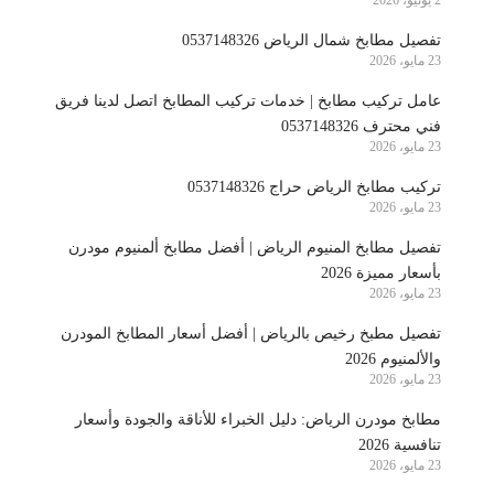
2 يونيو، 2026
تفصيل مطابخ شمال الرياض 0537148326
23 مايو، 2026
عامل تركيب مطابخ | خدمات تركيب المطابخ اتصل لدينا فريق
فني محترف 0537148326
23 مايو، 2026
تركيب مطابخ الرياض حراج 0537148326
23 مايو، 2026
تفصيل مطابخ المنيوم الرياض | أفضل مطابخ ألمنيوم مودرن
بأسعار مميزة 2026
23 مايو، 2026
تفصيل مطبخ رخيص بالرياض | أفضل أسعار المطابخ المودرن
والألمنيوم 2026
23 مايو، 2026
مطابخ مودرن الرياض: دليل الخبراء للأناقة والجودة وأسعار
تنافسية 2026
23 مايو، 2026