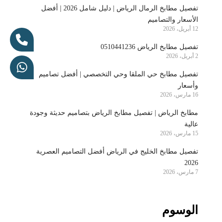
تفصيل مطابخ الرمال الرياض | دليل شامل 2026 | أفضل
الأسعار والتصاميم
12 أبريل، 2026
تفصيل مطابخ الرياض 0510441236
2 أبريل، 2026
تفصيل مطابخ حي الملقا وحي التخصصي | أفضل تصاميم
وأسعار
16 مارس، 2026
مطابخ الرياض | تفصيل مطابخ الرياض بتصاميم حديثة وجودة
عالية
15 مارس، 2026
تفصيل مطابخ الخليج في الرياض أفضل التصاميم العصرية
2026
7 مارس، 2026
الوسوم