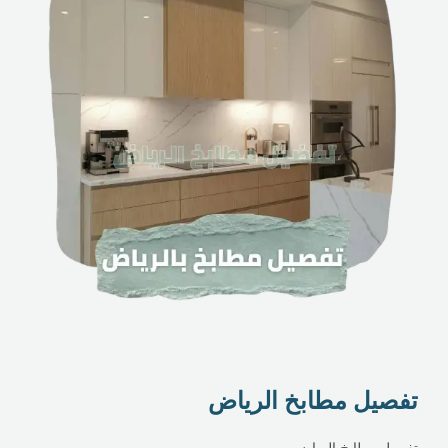
تفصيل مطابخ الرياض