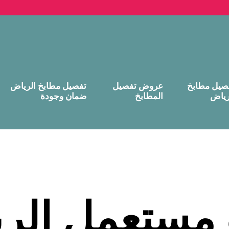
صيل مطابخ
عروض تفصيل
تفصيل مطابخ الرياض
رياض
المطابخ
ضمان وجودة
 مستعمل الر