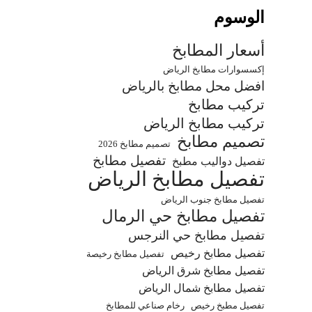
الوسوم
أسعار المطابخ
إكسسوارات مطابخ الرياض
افضل محل مطابخ بالرياض
تركيب مطابخ
تركيب مطابخ الرياض
تصميم مطابخ
تصميم مطابخ 2026
تفصيل مطابخ
تفصيل دواليب مطبخ
تفصيل مطابخ الرياض
تفصيل مطابخ جنوب الرياض
تفصيل مطابخ حي الرمال
تفصيل مطابخ حي النرجس
تفصيل مطابخ رخيص
تفصيل مطابخ رخيصة
تفصيل مطابخ شرق الرياض
تفصيل مطابخ شمال الرياض
تفصيل مطبخ رخيص
رخام صناعي للمطابخ