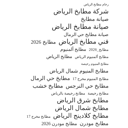
رخام مطابخ الرياض
شركة مطابخ الرياض
صيانة مطابخ
صيانة مطابخ الرياض
صيانة مطابخ حي الرمال
فني مطابخ الرياض
مطابخ 2026
مطابخ ألمنيوم
مطابخ_2026
مطابخ الرياض
مطابخ ألمنيوم الرياض
مطابخ المنيوم رخيصة
مطابخ المنيوم شمال الرياض
مطابخ حي الرمال
مطابخ المنيوم مخرج 17
مطابخ خشب
مطابخ حي النرجس
مطابخ رخيصة
مطابخ رخيصة بالرياض
مطابخ شرق الرياض
مطابخ شمال الرياض
مطابخ كلادينج الرياض
مطابخ مخرج 17
مطابخ مودرن
مطابخ مودرن 2026