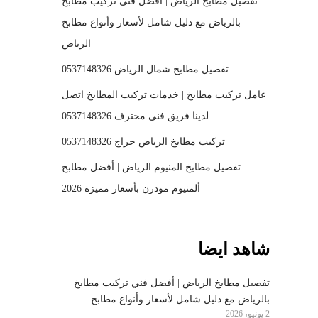
تفصيل مطابخ الرياض | أفضل فني تركيب مطابخ
بالرياض مع دليل شامل لأسعار وأنواع مطابخ
الرياض
تفصيل مطابخ شمال الرياض 0537148326
عامل تركيب مطابخ | خدمات تركيب المطابخ اتصل
لدينا فريق فني محترف 0537148326
تركيب مطابخ الرياض حراج 0537148326
تفصيل مطابخ المنيوم الرياض | أفضل مطابخ
ألمنيوم مودرن بأسعار مميزة 2026
شاهد ايضا
تفصيل مطابخ الرياض | أفضل فني تركيب مطابخ
بالرياض مع دليل شامل لأسعار وأنواع مطابخ
2 يونيو، 2026
الرياض