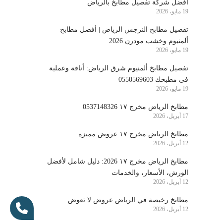
أفضل شركة تفصيل مطابخ بالرياض
19 مايو، 2026
تفصيل مطابخ النرجس الرياض | أفضل مطابخ
ألمنيوم وخشب مودرن 2026
19 مايو، 2026
تفصيل مطابخ ألمنيوم شرق الرياض: أناقة وعملية
في مطبخك 0550569603
19 مايو، 2026
مطابخ الرياض مخرج ١٧ 0537148326
17 أبريل، 2026
مطابخ الرياض مخرج ١٧ عروض مميزة
12 أبريل، 2026
مطابخ الرياض مخرج ١٧ 2026: دليل شامل لأفضل
الورش، الأسعار، والخدمات
12 أبريل، 2026
مطابخ رخيصة في الرياض عروض لا تعوض
12 أبريل، 2026