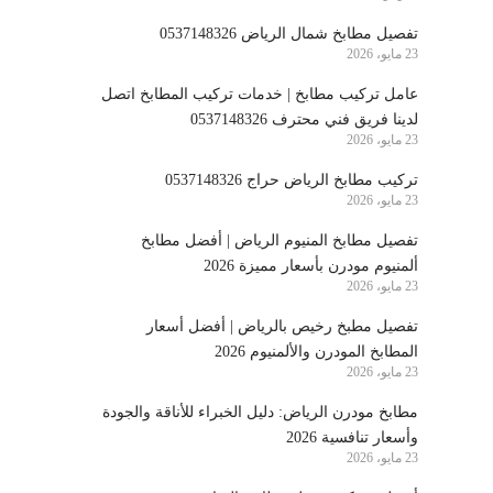
تفصيل مطابخ شمال الرياض 0537148326
23 مايو، 2026
عامل تركيب مطابخ | خدمات تركيب المطابخ اتصل
لدينا فريق فني محترف 0537148326
23 مايو، 2026
تركيب مطابخ الرياض حراج 0537148326
23 مايو، 2026
تفصيل مطابخ المنيوم الرياض | أفضل مطابخ
ألمنيوم مودرن بأسعار مميزة 2026
23 مايو، 2026
تفصيل مطبخ رخيص بالرياض | أفضل أسعار
المطابخ المودرن والألمنيوم 2026
23 مايو، 2026
مطابخ مودرن الرياض: دليل الخبراء للأناقة والجودة
وأسعار تنافسية 2026
23 مايو، 2026