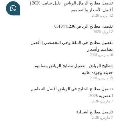
تفصيل مطابخ الرمال الرياض | دليل شامل 2026 |
أفضل الأسعار والتصاميم
12 أبريل، 2026
تفصيل مطابخ الرياض 0510441236
2 أبريل، 2026
تفصيل مطابخ حي الملقا وحي التخصصي | أفضل
تصاميم وأسعار
16 مارس، 2026
مطابخ الرياض | تفصيل مطابخ الرياض بتصاميم
حديثة وجودة عالية
15 مارس، 2026
تفصيل مطابخ الخليج في الرياض أفضل التصاميم
العصرية 2026
7 مارس، 2026
تفصيل مطابخ اشبيلية
7 مارس، 2026