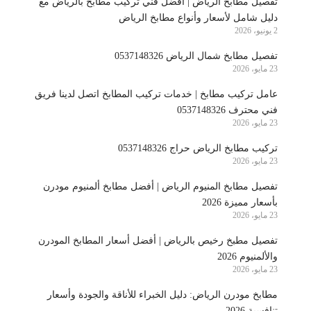
تفصيل مطابخ الرياض | أفضل فني تركيب مطابخ بالرياض مع
دليل شامل لأسعار وأنواع مطابخ الرياض
2 يونيو، 2026
تفصيل مطابخ شمال الرياض 0537148326
23 مايو، 2026
عامل تركيب مطابخ | خدمات تركيب المطابخ اتصل لدينا فريق
فني محترف 0537148326
23 مايو، 2026
تركيب مطابخ الرياض حراج 0537148326
23 مايو، 2026
تفصيل مطابخ المنيوم الرياض | أفضل مطابخ ألمنيوم مودرن
بأسعار مميزة 2026
23 مايو، 2026
تفصيل مطبخ رخيص بالرياض | أفضل أسعار المطابخ المودرن
والألمنيوم 2026
23 مايو، 2026
مطابخ مودرن الرياض: دليل الخبراء للأناقة والجودة وأسعار
تنافسية 2026