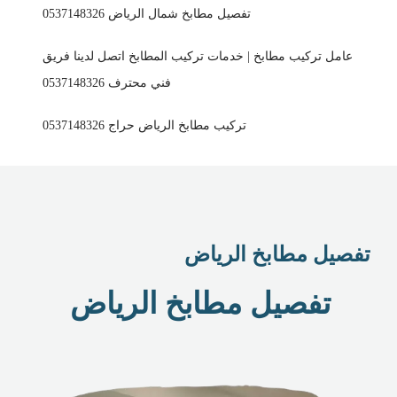
تفصيل مطابخ شمال الرياض 0537148326
عامل تركيب مطابخ | خدمات تركيب المطابخ اتصل لدينا فريق
فني محترف 0537148326
تركيب مطابخ الرياض حراج 0537148326
تفصيل مطابخ الرياض
تفصيل مطابخ الرياض