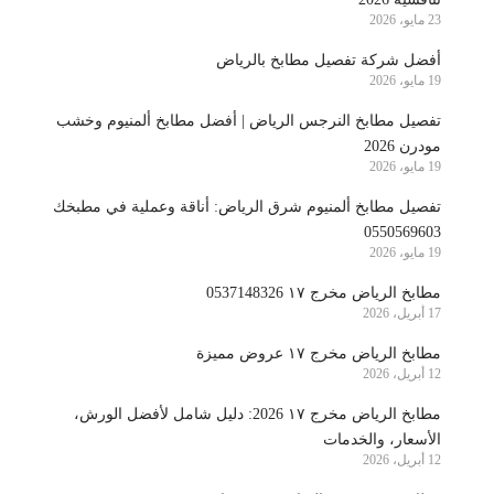
23 مايو، 2026
أفضل شركة تفصيل مطابخ بالرياض
19 مايو، 2026
تفصيل مطابخ النرجس الرياض | أفضل مطابخ ألمنيوم وخشب
مودرن 2026
19 مايو، 2026
تفصيل مطابخ ألمنيوم شرق الرياض: أناقة وعملية في مطبخك
0550569603
19 مايو، 2026
مطابخ الرياض مخرج ١٧ 0537148326
17 أبريل، 2026
مطابخ الرياض مخرج ١٧ عروض مميزة
12 أبريل، 2026
مطابخ الرياض مخرج ١٧ 2026: دليل شامل لأفضل الورش،
الأسعار، والخدمات
12 أبريل، 2026