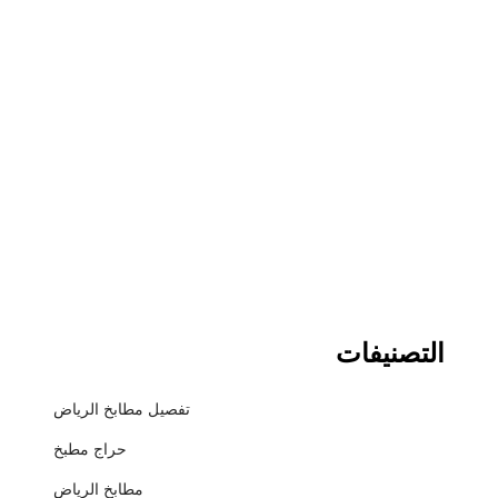
التصنيفات
تفصيل مطابخ الرياض
حراج مطبخ
مطابخ الرياض