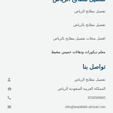
تفصيل مطابخ الرياض
تفصيل مطابخ بالرياض
افضل محلات تفصيل مطابخ بالرياض
معلم ديكورات ودهانات خميس مشيط
تواصل بنا
تفصيل مطابخ الرياض
المملكة العربية السعودية الرياض
0550569603
info@matabikh-alriyad.com