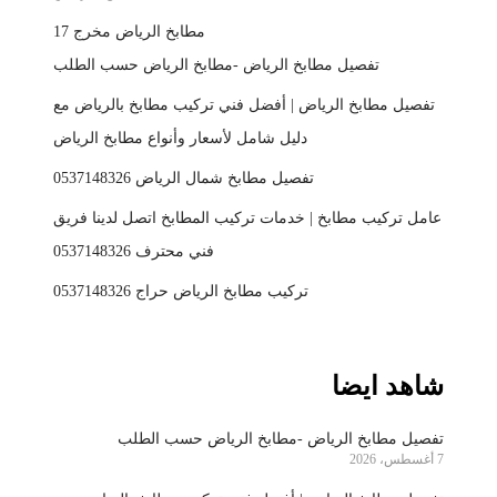
مطابخ الرياض مخرج 17
تفصيل مطابخ الرياض -مطابخ الرياض حسب الطلب
تفصيل مطابخ الرياض | أفضل فني تركيب مطابخ بالرياض مع
دليل شامل لأسعار وأنواع مطابخ الرياض
تفصيل مطابخ شمال الرياض 0537148326
عامل تركيب مطابخ | خدمات تركيب المطابخ اتصل لدينا فريق
فني محترف 0537148326
تركيب مطابخ الرياض حراج 0537148326
شاهد ايضا
تفصيل مطابخ الرياض -مطابخ الرياض حسب الطلب
7 أغسطس، 2026