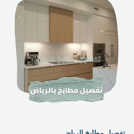
تفصيل مطابخ الرياض