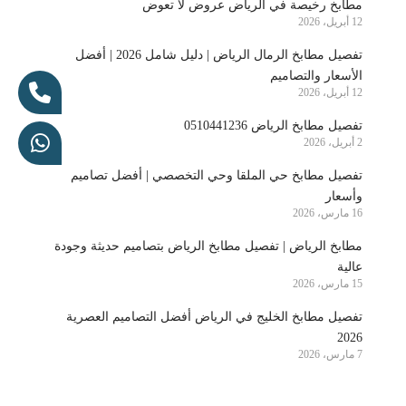
مطابخ رخيصة في الرياض عروض لا تعوض
12 أبريل، 2026
تفصيل مطابخ الرمال الرياض | دليل شامل 2026 | أفضل
الأسعار والتصاميم
12 أبريل، 2026
تفصيل مطابخ الرياض 0510441236
2 أبريل، 2026
تفصيل مطابخ حي الملقا وحي التخصصي | أفضل تصاميم
وأسعار
16 مارس، 2026
مطابخ الرياض | تفصيل مطابخ الرياض بتصاميم حديثة وجودة
عالية
15 مارس، 2026
تفصيل مطابخ الخليج في الرياض أفضل التصاميم العصرية
2026
7 مارس، 2026