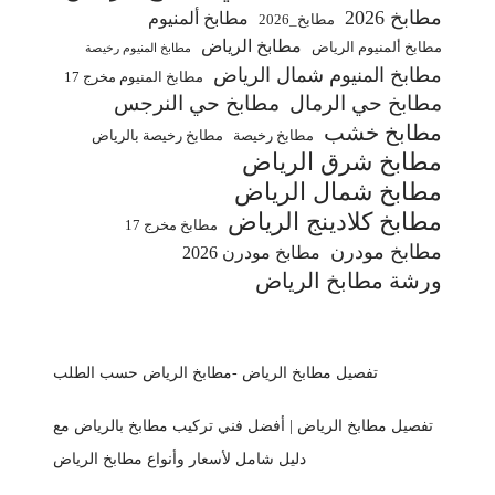
مطابخ 2026
مطابخ ألمنيوم
مطابخ_2026
مطابخ الرياض
مطابخ ألمنيوم الرياض
مطابخ المنيوم رخيصة
مطابخ المنيوم شمال الرياض
مطابخ المنيوم مخرج 17
مطابخ حي الرمال
مطابخ حي النرجس
مطابخ خشب
مطابخ رخيصة
مطابخ رخيصة بالرياض
مطابخ شرق الرياض
مطابخ شمال الرياض
مطابخ كلادينج الرياض
مطابخ مخرج 17
مطابخ مودرن
مطابخ مودرن 2026
ورشة مطابخ الرياض
تفصيل مطابخ الرياض -مطابخ الرياض حسب الطلب
تفصيل مطابخ الرياض | أفضل فني تركيب مطابخ بالرياض مع
دليل شامل لأسعار وأنواع مطابخ الرياض