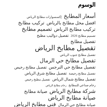
الوسوم
أسعار المطابخ
إكسسوارات مطابخ الرياض
تركيب مطابخ
افضل محل مطابخ بالرياض
تصميم مطابخ
تركيب مطابخ الرياض
تفصيل دواليب مطبخ
تصميم مطابخ 2026
تفصيل مطابخ
تفصيل مطابخ الرياض
تفصيل مطابخ جنوب الرياض
تفصيل مطابخ حي الرمال
تفصيل مطابخ حي النرجس
تفصيل مطابخ رخيص
تفصيل مطابخ شرق الرياض
تفصيل مطابخ رخيصة
تفصيل مطابخ شمال الرياض
تفصيل مطبخ رخيص
رخام صناعي للمطابخ
رخام مطابخ الرياض
شركة مطابخ الرياض
صيانة مطابخ
صيانة مطابخ الرياض
فني مطابخ الرياض
صيانة مطابخ حي الرمال