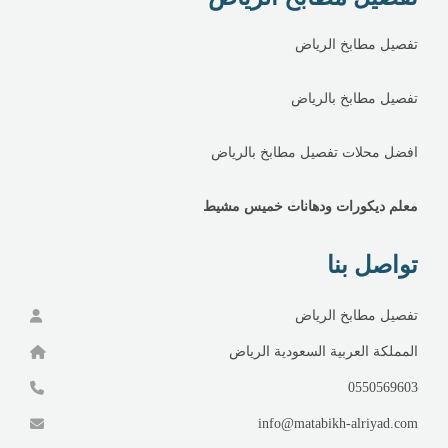
تفصيل مطابخ الرياض
تفصيل مطابخ بالرياض
افضل محلات تفصيل مطابخ بالرياض
معلم ديكورات ودهانات خميس مشيط
تواصل بنا
تفصيل مطابخ الرياض
المملكة العربية السعودية الرياض
0550569603
info@matabikh-alriyad.com