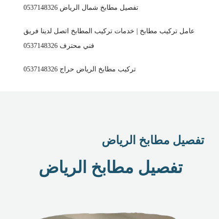
تفصيل مطابخ شمال الرياض 0537148326
عامل تركيب مطابخ | خدمات تركيب المطابخ اتصل لدينا فريق
فني محترف 0537148326
تركيب مطابخ الرياض حراج 0537148326
تفصيل مطابخ الرياض
تفصيل مطابخ الرياض