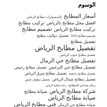
الوسوم
أسعار المطابخ
إكسسوارات مطابخ الرياض
تركيب مطابخ
افضل محل مطابخ بالرياض
تصميم مطابخ
تركيب مطابخ الرياض
تفصيل دواليب مطبخ
تصميم مطابخ 2026
تفصيل مطابخ
تفصيل مطابخ الرياض
تفصيل مطابخ جنوب الرياض
تفصيل مطابخ حي الرمال
تفصيل مطابخ حي النرجس
تفصيل مطابخ رخيص
تفصيل مطابخ شرق الرياض
تفصيل مطابخ رخيصة
تفصيل مطابخ شمال الرياض
تفصيل مطبخ رخيص
رخام صناعي للمطابخ
رخام مطابخ الرياض
شركة مطابخ الرياض
صيانة مطابخ
صيانة مطابخ الرياض
فني مطابخ الرياض
صيانة مطابخ حي الرمال