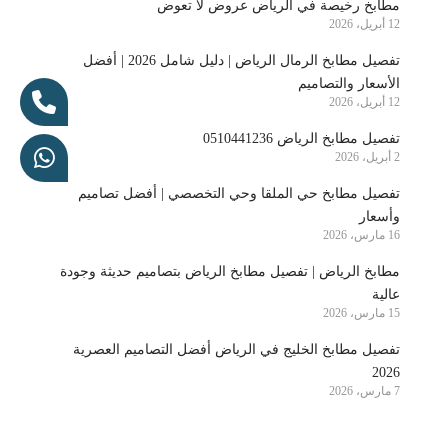
مطابخ رخيصة في الرياض عروض لا تعوض
12 أبريل، 2026
تفصيل مطابخ الرمال الرياض | دليل شامل 2026 | أفضل
الأسعار والتصاميم
12 أبريل، 2026
تفصيل مطابخ الرياض 0510441236
2 أبريل، 2026
تفصيل مطابخ حي الملقا وحي التخصصي | أفضل تصاميم
وأسعار
16 مارس، 2026
مطابخ الرياض | تفصيل مطابخ الرياض بتصاميم حديثة وجودة
عالية
15 مارس، 2026
تفصيل مطابخ الخليج في الرياض أفضل التصاميم العصرية
2026
7 مارس، 2026