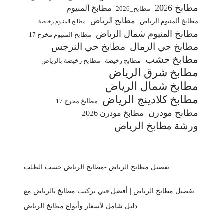
مطابخ 2026
مطابخ ألمنيوم
مطابخ_2026
مطابخ الرياض
مطابخ ألمنيوم الرياض
مطابخ المنيوم رخيصة
مطابخ المنيوم شمال الرياض
مطابخ المنيوم مخرج 17
مطابخ حي الرمال
مطابخ حي النرجس
مطابخ خشب
مطابخ رخيصة
مطابخ رخيصة بالرياض
مطابخ شرق الرياض
مطابخ شمال الرياض
مطابخ كلادينج الرياض
مطابخ مخرج 17
مطابخ مودرن
مطابخ مودرن 2026
ورشة مطابخ الرياض
تفصيل مطابخ الرياض -مطابخ الرياض حسب الطلب
تفصيل مطابخ الرياض | أفضل فني تركيب مطابخ بالرياض مع
دليل شامل لأسعار وأنواع مطابخ الرياض