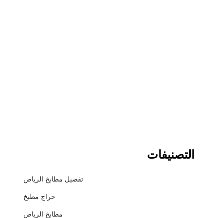
التصنيفات
تفصيل مطابخ الرياض
حراج مطبخ
مطابخ الرياض