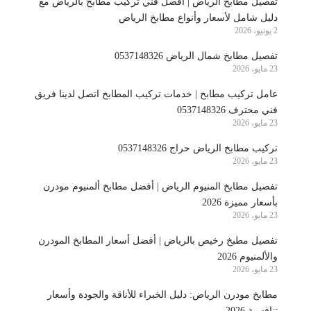
تفصيل مطابخ الرياض | أفضل فني تركيب مطابخ بالرياض مع
دليل شامل لأسعار وأنواع مطابخ الرياض
2 يونيو، 2026
تفصيل مطابخ شمال الرياض 0537148326
23 مايو، 2026
عامل تركيب مطابخ | خدمات تركيب المطابخ اتصل لدينا فريق
فني محترف 0537148326
23 مايو، 2026
تركيب مطابخ الرياض حراج 0537148326
23 مايو، 2026
تفصيل مطابخ المنيوم الرياض | أفضل مطابخ ألمنيوم مودرن
بأسعار مميزة 2026
23 مايو، 2026
تفصيل مطبخ رخيص بالرياض | أفضل أسعار المطابخ المودرن
والألمنيوم 2026
23 مايو، 2026
مطابخ مودرن الرياض: دليل الخبراء للأناقة والجودة وأسعار
تنافسية 2026