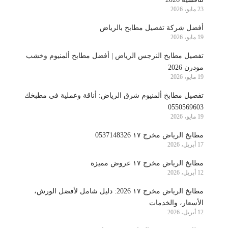
23 مايو، 2026
أفضل شركة تفصيل مطابخ بالرياض
19 مايو، 2026
تفصيل مطابخ النرجس الرياض | أفضل مطابخ ألمنيوم وخشب
مودرن 2026
19 مايو، 2026
تفصيل مطابخ ألمنيوم شرق الرياض: أناقة وعملية في مطبخك
0550569603
19 مايو، 2026
مطابخ الرياض مخرج ١٧ 0537148326
17 أبريل، 2026
مطابخ الرياض مخرج ١٧ عروض مميزة
12 أبريل، 2026
مطابخ الرياض مخرج ١٧ 2026: دليل شامل لأفضل الورش،
الأسعار، والخدمات
12 أبريل، 2026