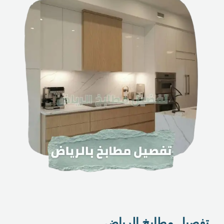
تفصيل مطابخ الرياض