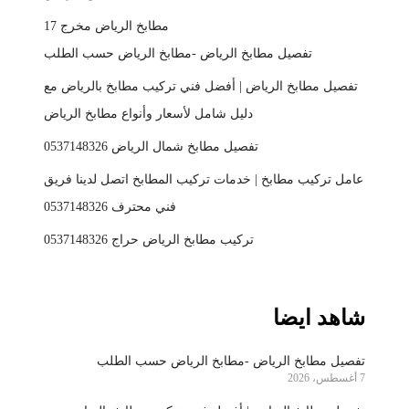
مطابخ الرياض مخرج 17
تفصيل مطابخ الرياض -مطابخ الرياض حسب الطلب
تفصيل مطابخ الرياض | أفضل فني تركيب مطابخ بالرياض مع
دليل شامل لأسعار وأنواع مطابخ الرياض
تفصيل مطابخ شمال الرياض 0537148326
عامل تركيب مطابخ | خدمات تركيب المطابخ اتصل لدينا فريق
فني محترف 0537148326
تركيب مطابخ الرياض حراج 0537148326
شاهد ايضا
تفصيل مطابخ الرياض -مطابخ الرياض حسب الطلب
7 أغسطس، 2026