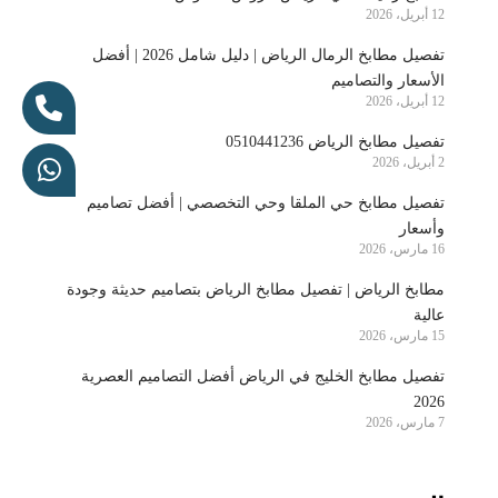
12 أبريل، 2026
تفصيل مطابخ الرمال الرياض | دليل شامل 2026 | أفضل
الأسعار والتصاميم
12 أبريل، 2026
تفصيل مطابخ الرياض 0510441236
2 أبريل، 2026
تفصيل مطابخ حي الملقا وحي التخصصي | أفضل تصاميم
وأسعار
16 مارس، 2026
مطابخ الرياض | تفصيل مطابخ الرياض بتصاميم حديثة وجودة
عالية
15 مارس، 2026
تفصيل مطابخ الخليج في الرياض أفضل التصاميم العصرية
2026
7 مارس، 2026