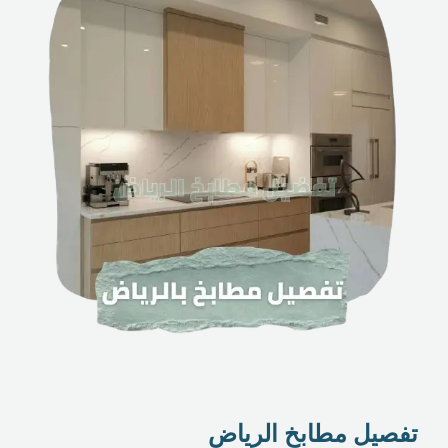
تفصيل مطابخ الرياض