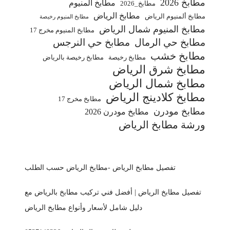
مطابخ 2026
مطابخ ألمنيوم
مطابخ_2026
مطابخ الرياض
مطابخ ألمنيوم الرياض
مطابخ المنيوم رخيصة
مطابخ المنيوم شمال الرياض
مطابخ المنيوم مخرج 17
مطابخ حي الرمال
مطابخ حي النرجس
مطابخ خشب
مطابخ رخيصة
مطابخ رخيصة بالرياض
مطابخ شرق الرياض
مطابخ شمال الرياض
مطابخ كلادينج الرياض
مطابخ مخرج 17
مطابخ مودرن
مطابخ مودرن 2026
ورشة مطابخ الرياض
تفصيل مطابخ الرياض -مطابخ الرياض حسب الطلب
تفصيل مطابخ الرياض | أفضل فني تركيب مطابخ بالرياض مع
دليل شامل لأسعار وأنواع مطابخ الرياض