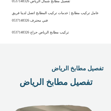
تفصيل مطابخ شمال الرياض 0537148326
عامل تركيب مطابخ | خدمات تركيب المطابخ اتصل لدينا فريق
فني محترف 0537148326
تركيب مطابخ الرياض حراج 0537148326
تفصيل مطابخ الرياض
تفصيل مطابخ الرياض