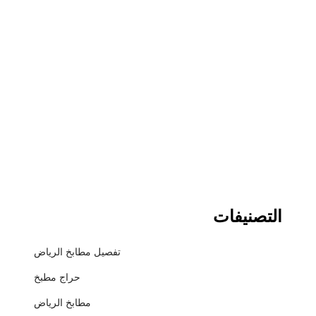
التصنيفات
تفصيل مطابخ الرياض
حراج مطبخ
مطابخ الرياض