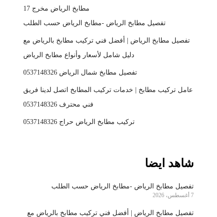
مطابخ الرياض مخرج 17
تفصيل مطابخ الرياض -مطابخ الرياض حسب الطلب
تفصيل مطابخ الرياض | أفضل فني تركيب مطابخ بالرياض مع
دليل شامل لأسعار وأنواع مطابخ الرياض
تفصيل مطابخ شمال الرياض 0537148326
عامل تركيب مطابخ | خدمات تركيب المطابخ اتصل لدينا فريق
فني محترف 0537148326
تركيب مطابخ الرياض حراج 0537148326
شاهد ايضا
تفصيل مطابخ الرياض -مطابخ الرياض حسب الطلب
7 أغسطس، 2026
تفصيل مطابخ الرياض | أفضل فني تركيب مطابخ بالرياض مع