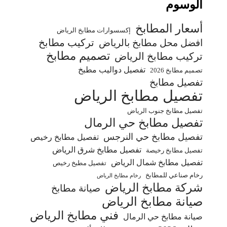
الوسوم
أسعار المطابخ
إكسسوارات مطابخ الرياض
تركيب مطابخ
افضل محل مطابخ بالرياض
تصميم مطابخ
تركيب مطابخ الرياض
تفصيل دواليب مطبخ
تصميم مطابخ 2026
تفصيل مطابخ
تفصيل مطابخ الرياض
تفصيل مطابخ جنوب الرياض
تفصيل مطابخ حي الرمال
تفصيل مطابخ حي النرجس
تفصيل مطابخ رخيص
تفصيل مطابخ شرق الرياض
تفصيل مطابخ رخيصة
تفصيل مطابخ شمال الرياض
تفصيل مطبخ رخيص
رخام صناعي للمطابخ
رخام مطابخ الرياض
شركة مطابخ الرياض
صيانة مطابخ
صيانة مطابخ الرياض
فني مطابخ الرياض
صيانة مطابخ حي الرمال