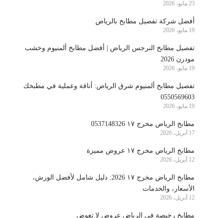
23 مايو، 2026
أفضل شركة تفصيل مطابخ بالرياض
19 مايو، 2026
تفصيل مطابخ النرجس الرياض | أفضل مطابخ ألمنيوم وخشب
مودرن 2026
19 مايو، 2026
تفصيل مطابخ ألمنيوم شرق الرياض: أناقة وعملية في مطبخك
0550569603
19 مايو، 2026
مطابخ الرياض مخرج ١٧ 0537148326
17 أبريل، 2026
مطابخ الرياض مخرج ١٧ عروض مميزة
12 أبريل، 2026
مطابخ الرياض مخرج ١٧ 2026: دليل شامل لأفضل الورش،
الأسعار، والخدمات
12 أبريل، 2026
مطابخ رخيصة في الرياض عروض لا تعوض