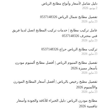
دليل شامل لأسعار وأنواع مطابخ الرياض
2 يونيو، 2026
تفصيل مطابخ شمال الرياض 0537148326
23 مايو، 2026
عامل تركيب مطابخ | خدمات تركيب المطابخ اتصل لدينا فريق
فني محترف 0537148326
23 مايو، 2026
تركيب مطابخ الرياض حراج 0537148326
23 مايو، 2026
تفصيل مطابخ المنيوم الرياض | أفضل مطابخ ألمنيوم مودرن
بأسعار مميزة 2026
23 مايو، 2026
تفصيل مطبخ رخيص بالرياض | أفضل أسعار المطابخ المودرن
والألمنيوم 2026
23 مايو، 2026
مطابخ مودرن الرياض: دليل الخبراء للأناقة والجودة وأسعار
تنافسية 2026