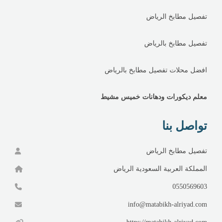
تفصيل مطابخ الرياض
تفصيل مطابخ بالرياض
افضل محلات تفصيل مطابخ بالرياض
معلم ديكورات ودهانات خميس مشيط
تواصل بنا
تفصيل مطابخ الرياض
المملكة العربية السعودية الرياض
0550569603
info@matabikh-alriyad.com