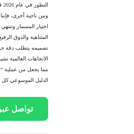
ال
ومن ناحية أخرى، فإننا
اختيار المسمار وتنتهي 
المتناهية والذوق الرفي
تصميمه يتطلب دقة جرا
مما يجعل من عملية “الت
الدليل الموسوعي كل ما 
تواصل عبر 