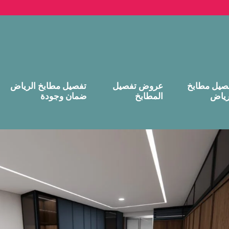
صيل مطابخ
عروض تفصيل
تفصيل مطابخ الرياض
رياض
المطابخ
ضمان وجودة