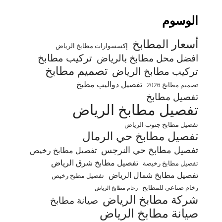
الوسوم
أسعار المطابخ
إكسسوارات مطابخ الرياض
تركيب مطابخ
افضل محل مطابخ بالرياض
تصميم مطابخ
تركيب مطابخ الرياض
تفصيل دواليب مطبخ
تصميم مطابخ 2026
تفصيل مطابخ
تفصيل مطابخ الرياض
تفصيل مطابخ جنوب الرياض
تفصيل مطابخ حي الرمال
تفصيل مطابخ حي النرجس
تفصيل مطابخ رخيص
تفصيل مطابخ شرق الرياض
تفصيل مطابخ رخيصة
تفصيل مطابخ شمال الرياض
تفصيل مطبخ رخيص
رخام صناعي للمطابخ
رخام مطابخ الرياض
شركة مطابخ الرياض
صيانة مطابخ
صيانة مطابخ الرياض