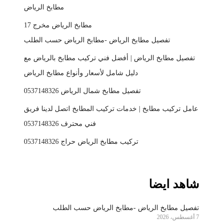
مطابخ الرياض
مطابخ الرياض مخرج 17
تفصيل مطابخ الرياض -مطابخ الرياض حسب الطلب
تفصيل مطابخ الرياض | أفضل فني تركيب مطابخ بالرياض مع
دليل شامل لأسعار وأنواع مطابخ الرياض
تفصيل مطابخ شمال الرياض 0537148326
عامل تركيب مطابخ | خدمات تركيب المطابخ اتصل لدينا فريق
فني محترف 0537148326
تركيب مطابخ الرياض حراج 0537148326
شاهد ايضا
تفصيل مطابخ الرياض -مطابخ الرياض حسب الطلب
7 أغسطس، 2026