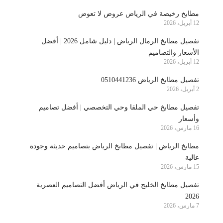
مطابخ رخيصة في الرياض عروض لا تعوض
12 أبريل، 2026
تفصيل مطابخ الرمال الرياض | دليل شامل 2026 | أفضل
الأسعار والتصاميم
12 أبريل، 2026
تفصيل مطابخ الرياض 0510441236
2 أبريل، 2026
تفصيل مطابخ حي الملقا وحي التخصصي | أفضل تصاميم
وأسعار
16 مارس، 2026
مطابخ الرياض | تفصيل مطابخ الرياض بتصاميم حديثة وجودة
عالية
15 مارس، 2026
تفصيل مطابخ الخليج في الرياض أفضل التصاميم العصرية
2026
7 مارس، 2026