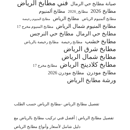
فني مطابخ الرياض
صيانة مطابخ حي الرمال
مطابخ 2026
مطابخ ألمنيوم
مطابخ_2026
مطابخ الرياض
مطابخ ألمنيوم الرياض
مطابخ المنيوم رخيصة
مطابخ المنيوم شمال الرياض
مطابخ المنيوم مخرج 17
مطابخ حي الرمال
مطابخ حي النرجس
مطابخ خشب
مطابخ رخيصة
مطابخ رخيصة بالرياض
مطابخ شرق الرياض
مطابخ شمال الرياض
مطابخ كلادينج الرياض
مطابخ مخرج 17
مطابخ مودرن
مطابخ مودرن 2026
ورشة مطابخ الرياض
تفصيل مطابخ الرياض -مطابخ الرياض حسب الطلب
تفصيل مطابخ الرياض | أفضل فني تركيب مطابخ بالرياض مع
دليل شامل لأسعار وأنواع مطابخ الرياض