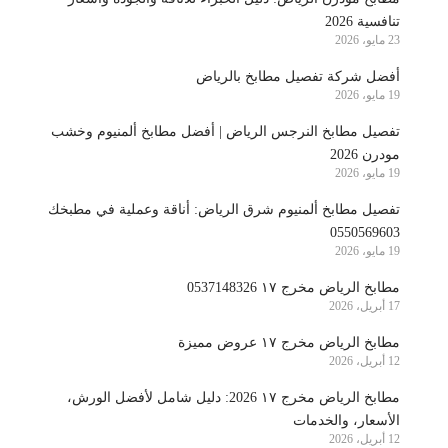
تنافسية 2026
23 مايو، 2026
أفضل شركة تفصيل مطابخ بالرياض
19 مايو، 2026
تفصيل مطابخ النرجس الرياض | أفضل مطابخ ألمنيوم وخشب
مودرن 2026
19 مايو، 2026
تفصيل مطابخ ألمنيوم شرق الرياض: أناقة وعملية في مطبخك
0550569603
19 مايو، 2026
مطابخ الرياض مخرج ١٧ 0537148326
17 أبريل، 2026
مطابخ الرياض مخرج ١٧ عروض مميزة
12 أبريل، 2026
مطابخ الرياض مخرج ١٧ 2026: دليل شامل لأفضل الورش،
الأسعار، والخدمات
12 أبريل، 2026