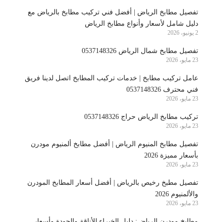
تفصيل مطابخ الرياض | أفضل فني تركيب مطابخ بالرياض مع
دليل شامل لأسعار وأنواع مطابخ الرياض
2 يونيو، 2026
تفصيل مطابخ شمال الرياض 0537148326
23 مايو، 2026
عامل تركيب مطابخ | خدمات تركيب المطابخ اتصل لدينا فريق
فني محترف 0537148326
23 مايو، 2026
تركيب مطابخ الرياض حراج 0537148326
23 مايو، 2026
تفصيل مطابخ المنيوم الرياض | أفضل مطابخ ألمنيوم مودرن
بأسعار مميزة 2026
23 مايو، 2026
تفصيل مطبخ رخيص بالرياض | أفضل أسعار المطابخ المودرن
والألمنيوم 2026
23 مايو، 2026
مطابخ مودرن الرياض: دليل الخبراء للأناقة والجودة وأسعار