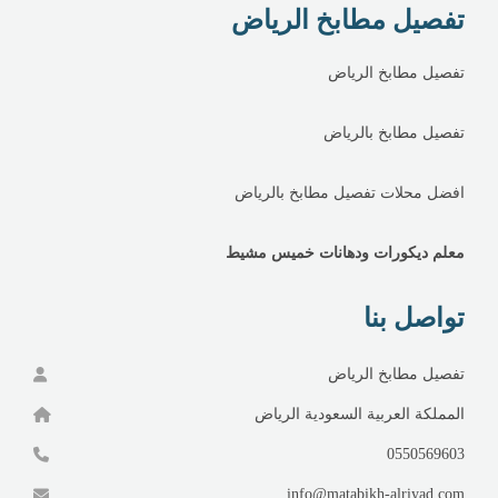
تفصيل مطابخ الرياض
تفصيل مطابخ الرياض
تفصيل مطابخ بالرياض
افضل محلات تفصيل مطابخ بالرياض
معلم ديكورات ودهانات خميس مشيط
تواصل بنا
تفصيل مطابخ الرياض
المملكة العربية السعودية الرياض
0550569603
info@matabikh-alriyad.com