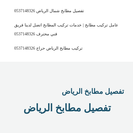
تفصيل مطابخ شمال الرياض 0537148326
عامل تركيب مطابخ | خدمات تركيب المطابخ اتصل لدينا فريق
فني محترف 0537148326
تركيب مطابخ الرياض حراج 0537148326
تفصيل مطابخ الرياض
تفصيل مطابخ الرياض