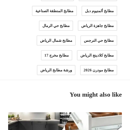
مطابخ ألمنيوم دبل
مطابخ المنطقة الصناعية
مطابخ جاهزة الرياض
مطابخ حي الرمال
مطابخ حي النرجس
مطابخ شمال الرياض
مطابخ كلادينج الرياض
مطابخ مخرج 17
مطابخ مودرن 2026
ورشة مطابخ الرياض
You might also like
ت
ف
ص