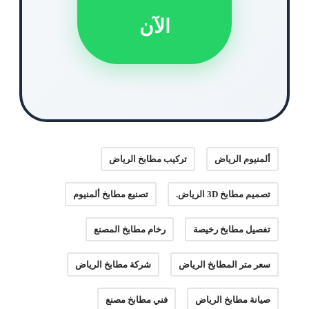
الآن
ألمنيوم الرياض
تركيب مطابخ الرياض
تصميم مطابخ 3D الرياض.
تصنيع مطابخ ألمنيوم
تفصيل مطابخ رخيصة
رخام مطابخ المصنع
سعر متر المطابخ الرياض
شركة مطابخ الرياض
صيانة مطابخ الرياض
فني مطابخ مصنع