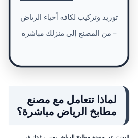
توريد وتركيب لكافة أحياء الرياض
– من المصنع إلى منزلك مباشرة
لماذا تتعامل مع مصنع
مطابخ الرياض مباشرة؟
البحث عن
مصنع مطابخ الرياض
يعني رغبتك في