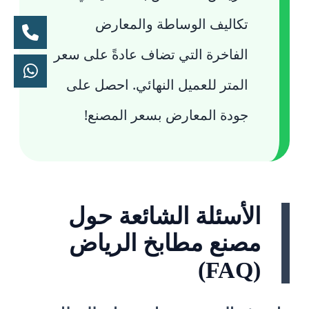
تكاليف الوساطة والمعارض
الفاخرة التي تضاف عادةً على سعر
المتر للعميل النهائي. احصل على
جودة المعارض بسعر المصنع!
الأسئلة الشائعة حول
مصنع مطابخ الرياض
(FAQ)