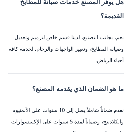
هل يوفر المصنع خدمات صيانة للمطابخ
القديمة؟
نعم، بجانب التصنيع، لدينا قسم خاص لترميم وتعديل
وصيانة المطابخ، وتغيير الواجهات والرخام، لخدمة كافة
أحياء الرياض.
ما هو الضمان الذي يقدمه المصنع؟
نقدم ضماناً شاملاً يصل إلى 10 سنوات على الألمنيوم
والكلادينج، وضماناً لمدة 5 سنوات على الإكسسوارات