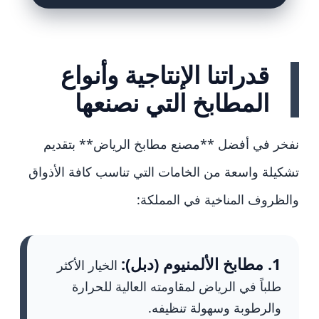
قدراتنا الإنتاجية وأنواع
المطابخ التي نصنعها
نفخر في أفضل **مصنع مطابخ الرياض** بتقديم
تشكيلة واسعة من الخامات التي تناسب كافة الأذواق
والظروف المناخية في المملكة:
1. مطابخ الألمنيوم (دبل):
الخيار الأكثر
طلباً في الرياض لمقاومته العالية للحرارة
والرطوبة وسهولة تنظيفه.