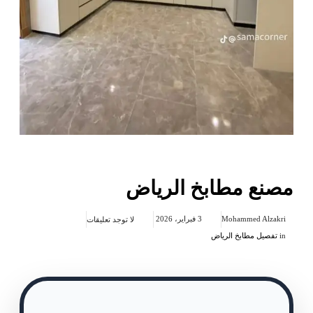
مصنع مطابخ الرياض
Mohammed Alzakri
3 فبراير، 2026
لا توجد تعليقات
in
تفصيل مطابخ الرياض