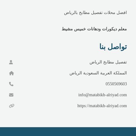
افضل محلات تفصيل مطابخ بالرياض
معلم ديكورات ودهانات خميس مشيط
تواصل بنا
تفصيل مطابخ الرياض
المملكة العربية السعودية الرياض
0550569603
info@matabikh-alriyad.com
https://matabikh-alriyad.com