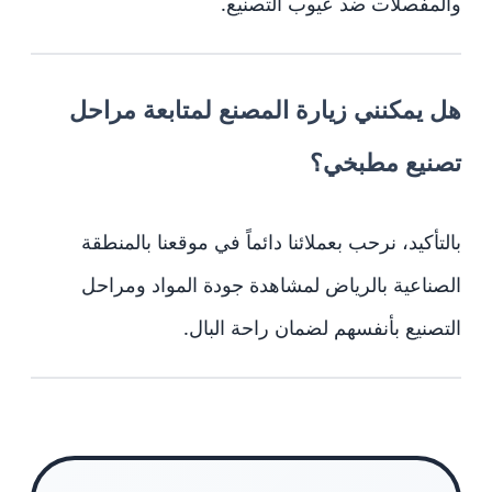
والمفصلات ضد عيوب التصنيع.
هل يمكنني زيارة المصنع لمتابعة مراحل
تصنيع مطبخي؟
بالتأكيد، نرحب بعملائنا دائماً في موقعنا بالمنطقة
الصناعية بالرياض لمشاهدة جودة المواد ومراحل
التصنيع بأنفسهم لضمان راحة البال.