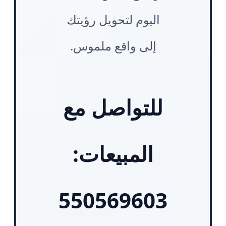
اليوم لتحويل رؤيتك
إلى واقع ملموس.
للتواصل مع
المبيعات:
550569603