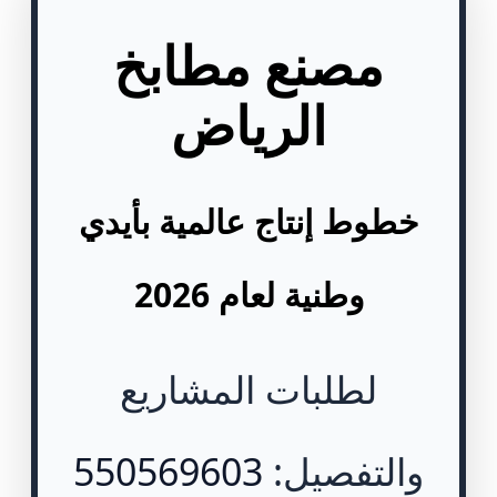
مصنع مطابخ
الرياض
خطوط إنتاج عالمية بأيدي
وطنية لعام 2026
لطلبات المشاريع
والتفصيل:
550569603