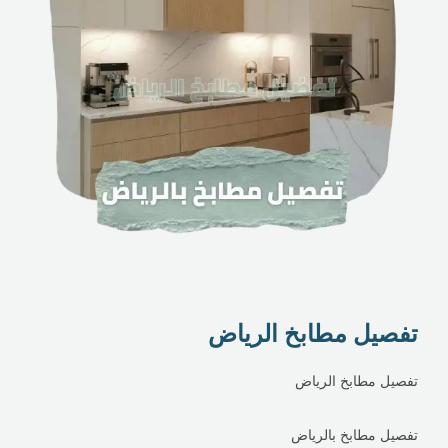
تفصيل مطابخ الرياض
تفصيل مطابخ الرياض
تفصيل مطابخ بالرياض