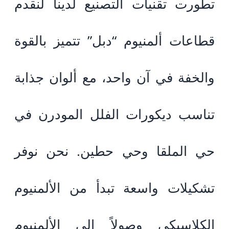
تطورت تقنيات التصنيع لدينا لنقدم
قطاعات ألمنيوم “دبل” تتميز بالقوة
والخفة في آن واحد، مع ألوان جذابة
تناسب ديكورات الفلل المودرن في
حي الملقا وحي حطين. نحن نوفر
تشكيلات واسعة تبدأ من الألمنيوم
الكلاسيكي وصولاً إلى الألمنيوم