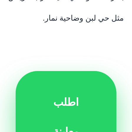
مثل حي لبن وضاحية نمار.
اطلب
معاينة