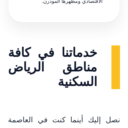
الاقتصادي ومظهرها المودرن.
خدماتنا في كافة
مناطق الرياض
السكنية
نصل إليك أينما كنت في العاصمة