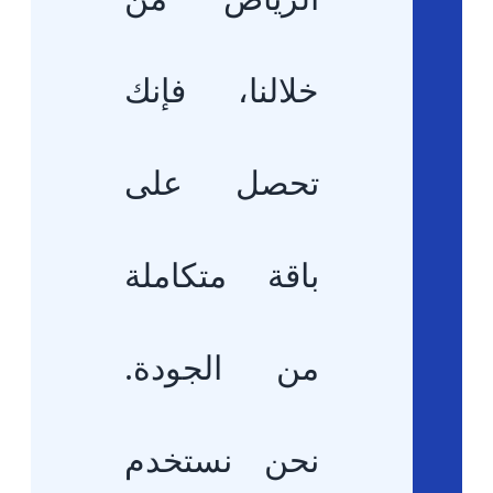
خلالنا، فإنك
تحصل على
باقة متكاملة
من الجودة.
نحن نستخدم