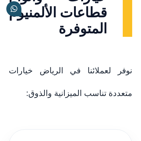
قطاعات الألمنيوم
المتوفرة
نوفر لعملائنا في الرياض خيارات
متعددة تناسب الميزانية والذوق: