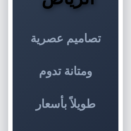
تصاميم عصرية
ومتانة تدوم
طويلاً بأسعار