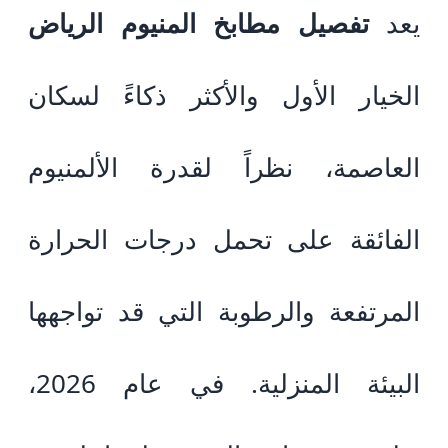
يعد
تفصيل مطابخ المنيوم الرياض
الخيار الأول والأكثر ذكاءً لسكان
العاصمة، نظراً لقدرة الألمنيوم
الفائقة على تحمل درجات الحرارة
المرتفعة والرطوبة التي قد تواجهها
البيئة المنزلية. في عام 2026،