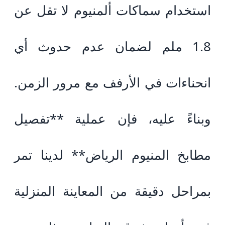
استخدام سماكات ألمنيوم لا تقل عن
1.8 ملم لضمان عدم حدوث أي
انحناءات في الأرفف مع مرور الزمن.
وبناءً عليه، فإن عملية **تفصيل
مطابخ المنيوم الرياض** لدينا تمر
بمراحل دقيقة من المعاينة المنزلية