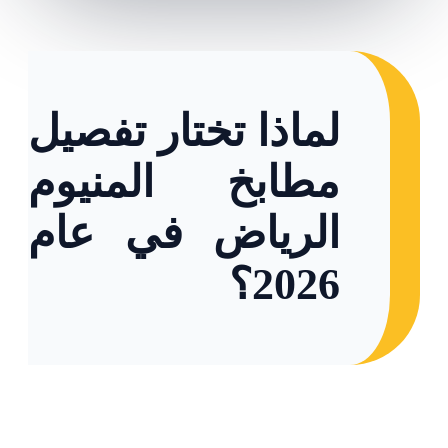
لماذا تختار تفصيل
مطابخ المنيوم
الرياض في عام
2026؟