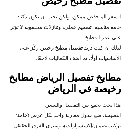
تفصيل مطبخ رخيص
السعر المنخفض ممكن، ولكن يجب أن يكون ذكيًا:
خامة مناسبة، تصميم عملي، وتنازلات محسوبة لا تؤثر
على عمر المطبخ.
لذلك إن كنت تريد
تفصيل مطبخ رخيص
ركّز على
الأساسيات أولًا، ثم أضف الكماليات لاحقًا.
مطابخ تفصيل الرياض مطابخ
رخيصة في الرياض
هذا بحث يجمع بين التفصيل والسعر.
النصيحة: ضع جدول مقارنة واحد لكل عرض (خامة/
تركيب/ضمان/إكسسوارات)، وسترى الفرق الحقيقي