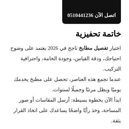
اتصل الآن 0510441236
خاتمة تحفيزية
اختيار
تفصيل مطابخ
ناجح في 2026 يعتمد على وضوح
احتياجك، ودقة القياس، وجودة الخامة، واحترافية
التركيب.
عندما تجمع هذه العناصر، تحصل على مطبخ يخدمك
يوميًا ويظل مرتبًا وجميلًا لسنوات.
ابدأ الآن بخطوة بسيطة: أرسل المقاسات أو صور
المساحة، وخذ رأيًا واضحًا يساعدك على اتخاذ القرار
بثقة.