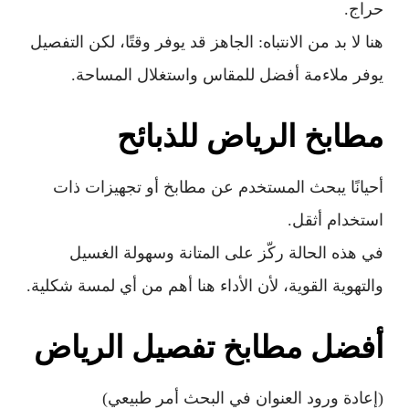
حراج.
هنا لا بد من الانتباه: الجاهز قد يوفر وقتًا، لكن التفصيل
يوفر ملاءمة أفضل للمقاس واستغلال المساحة.
مطابخ الرياض للذبائح
أحيانًا يبحث المستخدم عن مطابخ أو تجهيزات ذات
استخدام أثقل.
في هذه الحالة ركّز على المتانة وسهولة الغسيل
والتهوية القوية، لأن الأداء هنا أهم من أي لمسة شكلية.
أفضل مطابخ تفصيل الرياض
(إعادة ورود العنوان في البحث أمر طبيعي)