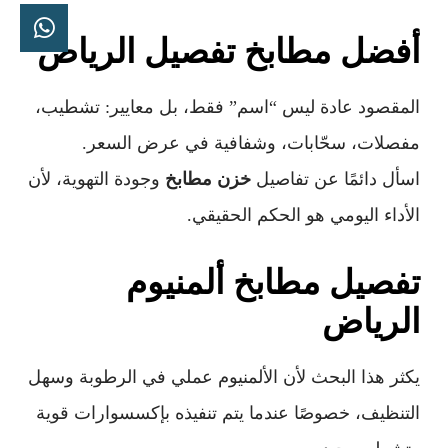
أفضل مطابخ تفصيل الرياض
المقصود عادة ليس “اسم” فقط، بل معايير: تشطيب،
مفصلات، سحّابات، وشفافية في عرض السعر.
اسأل دائمًا عن تفاصيل
خزن مطابخ
وجودة التهوية، لأن
الأداء اليومي هو الحكم الحقيقي.
تفصيل مطابخ ألمنيوم
الرياض
يكثر هذا البحث لأن الألمنيوم عملي في الرطوبة وسهل
التنظيف، خصوصًا عندما يتم تنفيذه بإكسسوارات قوية