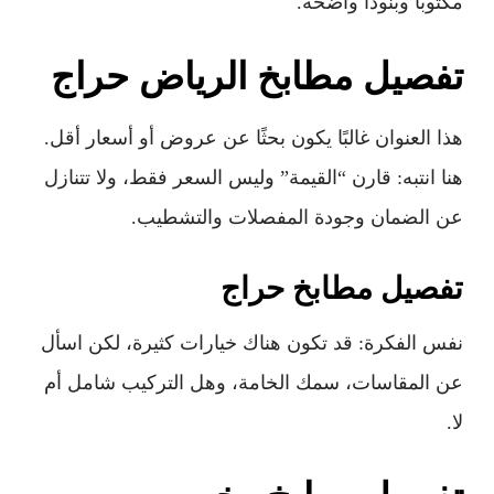
مكتوبًا وبنودًا واضحة.
تفصيل مطابخ الرياض حراج
هذا العنوان غالبًا يكون بحثًا عن عروض أو أسعار أقل.
هنا انتبه: قارن “القيمة” وليس السعر فقط، ولا تتنازل
عن الضمان وجودة المفصلات والتشطيب.
تفصيل مطابخ حراج
نفس الفكرة: قد تكون هناك خيارات كثيرة، لكن اسأل
عن المقاسات، سمك الخامة، وهل التركيب شامل أم
لا.