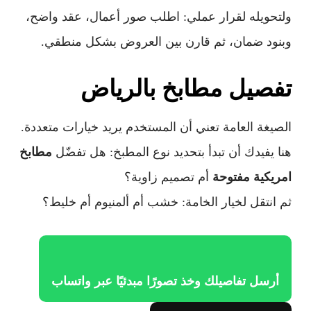
ولتحويله لقرار عملي: اطلب صور أعمال، عقد واضح،
وبنود ضمان، ثم قارن بين العروض بشكل منطقي.
تفصيل مطابخ بالرياض
الصيغة العامة تعني أن المستخدم يريد خيارات متعددة.
هنا يفيدك أن تبدأ بتحديد نوع المطبخ: هل تفضّل
مطابخ
امريكية مفتوحة
أم تصميم زاوية؟
ثم انتقل لخيار الخامة: خشب أم ألمنيوم أم خليط؟
أرسل تفاصيلك وخذ تصورًا مبدئيًا عبر واتساب