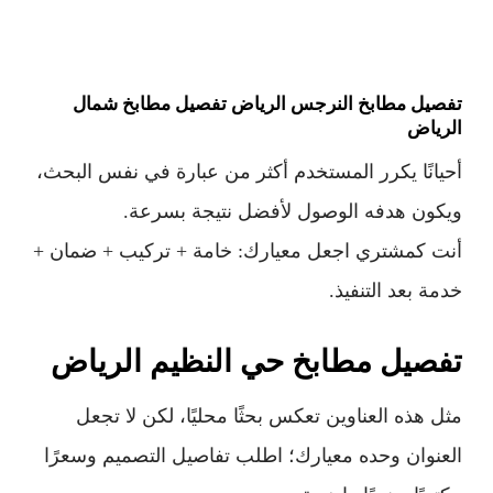
تفصيل مطابخ النرجس الرياض تفصيل مطابخ شمال
الرياض
أحيانًا يكرر المستخدم أكثر من عبارة في نفس البحث،
ويكون هدفه الوصول لأفضل نتيجة بسرعة.
أنت كمشتري اجعل معيارك: خامة + تركيب + ضمان +
خدمة بعد التنفيذ.
تفصيل مطابخ حي النظيم الرياض
مثل هذه العناوين تعكس بحثًا محليًا، لكن لا تجعل
العنوان وحده معيارك؛ اطلب تفاصيل التصميم وسعرًا