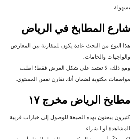
بسهولة.
شارع المطابخ في الرياض
هذا النوع من البحث عادة يكون للمقارنة بين المعارض
والواجهات والخامات.
ومع ذلك، لا تعتمد على شكل العرض فقط؛ اطلب
مواصفات مكتوبة لضمان أنك تقارن نفس المستوى.
مطابخ الرياض مخرج ١٧
كثيرون يبحثون بهذه الصيغة للوصول إلى خيارات قريبة
للمشاهدة أو الشراء.