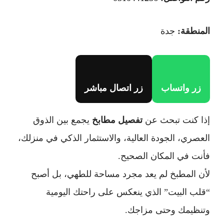
المنطقة:
جدة
زر واتساب
زر اتصال مباشر
إذا كنت تبحث عن
تفصيل مطابخ
يجمع بين الذوق
العصري، الجودة العالية، والاستثمار الذكي في منزلك،
فأنت في المكان الصحيح.
لأن المطبخ لم يعد مجرد مساحة للطهي، بل أصبح
“قلب البيت” الذي ينعكس على راحتك اليومية
وتنظيمك وحتى مزاجك.