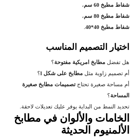
شفاط مطبخ 60 سم
،
شفاط مطبخ 80 سم
،
شفاط مطبخ 40*40
.
اختيار التصميم المناسب
هل تفضل
مطابخ امريكية مفتوحة
؟
أم تصميم زاوية مثل
مطابخ على شكل l
؟
أم مساحة صغيرة تحتاج
تصميمات مطابخ صغيرة
المساحة
؟
تحديد النمط من البداية يوفر عليك تعديلات لاحقة.
الخامات والألوان في مطابخ
الألمنيوم الحديثة