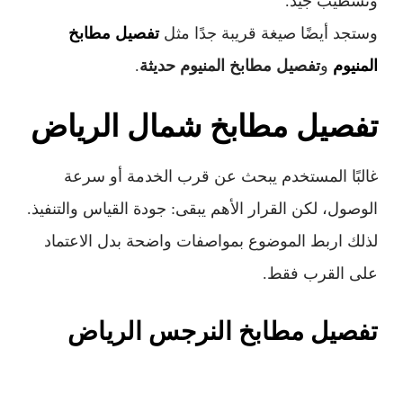
وتشطيب جيد.
وستجد أيضًا صيغة قريبة جدًا مثل
تفصيل مطابخ
المنيوم
و
تفصيل مطابخ المنيوم حديثة
.
تفصيل مطابخ شمال الرياض
غالبًا المستخدم يبحث عن قرب الخدمة أو سرعة
الوصول، لكن القرار الأهم يبقى: جودة القياس والتنفيذ.
لذلك اربط الموضوع بمواصفات واضحة بدل الاعتماد
على القرب فقط.
تفصيل مطابخ النرجس الرياض