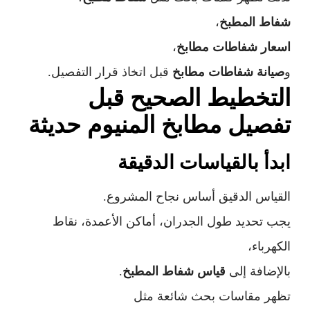
شفاط المطبخ
،
اسعار شفاطات مطابخ
،
و
صيانة شفاطات مطابخ
قبل اتخاذ قرار التفصيل.
التخطيط الصحيح قبل
تفصيل مطابخ المنيوم حديثة
ابدأ بالقياسات الدقيقة
القياس الدقيق أساس نجاح المشروع.
يجب تحديد طول الجدران، أماكن الأعمدة، نقاط
الكهرباء،
بالإضافة إلى
قياس شفاط المطبخ
.
تظهر مقاسات بحث شائعة مثل