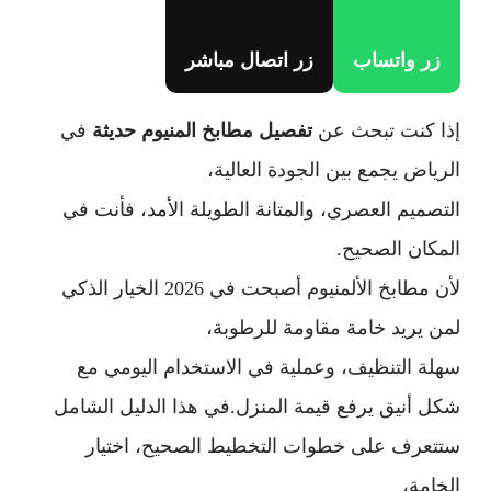
زر واتساب
زر اتصال مباشر
إذا كنت تبحث عن
تفصيل مطابخ المنيوم حديثة
في
الرياض يجمع بين الجودة العالية،
التصميم العصري، والمتانة الطويلة الأمد، فأنت في
المكان الصحيح.
لأن مطابخ الألمنيوم أصبحت في 2026 الخيار الذكي
لمن يريد خامة مقاومة للرطوبة،
سهلة التنظيف، وعملية في الاستخدام اليومي مع
شكل أنيق يرفع قيمة المنزل.في هذا الدليل الشامل
ستتعرف على خطوات التخطيط الصحيح، اختيار
الخامة،